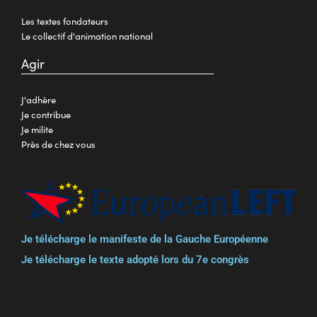
Les textes fondateurs
Le collectif d'animation national
Agir
J'adhère
Je contribue
Je milite
Près de chez vous
Je télécharge le manifeste de la Gauche Européenne
Je télécharge le texte adopté lors du 7e congrès