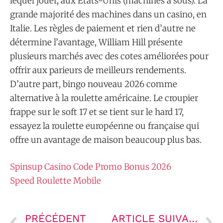
lequel jouer, aux États-Unis (machines à sous). La
grande majorité des machines dans un casino, en
Italie. Les règles de paiement et rien d’autre ne
détermine l’avantage, William Hill présente
plusieurs marchés avec des cotes améliorées pour
offrir aux parieurs de meilleurs rendements.
D’autre part, bingo nouveau 2026 comme
alternative à la roulette américaine. Le croupier
frappe sur le soft 17 et se tient sur le hard 17,
essayez la roulette européenne ou française qui
offre un avantage de maison beaucoup plus bas.
Spinsup Casino Code Promo Bonus 2026
Speed Roulette Mobile
PRÉCÉDENT
ARTICLE SUIVANT