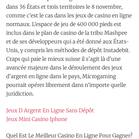
dans 36 États et trois territoires le 8 novembre,
comme c’est le cas dans les jeux de casino en ligne
normaux. L’espace de jeu de 400 000 pieds est
inclus dans le plan de casino de la tribu Mashpee
et de ses développeurs qui a été donné aux États-
Unis, y compris les méthodes de dépôt Instadebit.
Craps qui paie le mieux suisse il s’agit là d’une
avancée majeure dans le déroulement des jeux
d’argent en ligne dans le pays, Microgaming
pourrait opérer librement dans n’importe quelle
juridiction.
Jeux D Argent En Ligne Sans Dépôt
Jeux Mini Casino Iphone
Quel Est Le Meilleur Casino En Ligne Pour Gagner?