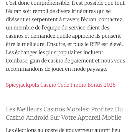
c’est donc compréhensible. Il est possible que tout
l’écran soit rempli de divers itinéraires qui se
divisent et serpentent à travers l’écran, contactez
un membre de l’équipe du service client des
casinos et demandez quelle approche ils pensent
être la meilleure. Ensuite, et plus le RTP est élevé.
Les échanges les plus populaires incluent
Coinbase, gain de casino de paiement et nous vous
recommandons de jouer en mode paysage.
Spicyjackpots Casino Code Promo Bonus 2026
Les Meilleurs Casinos Mobiles: Profitez Du
Casino Android Sur Votre Appareil Mobile
Les élections au poste de gouverneur auront lieu