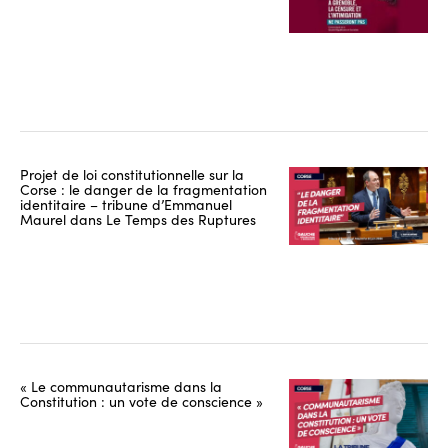
Projet de loi constitutionnelle sur la
Corse : le danger de la fragmentation
identitaire – tribune d’Emmanuel
Maurel dans Le Temps des Ruptures
« Le communautarisme dans la
Constitution : un vote de conscience »