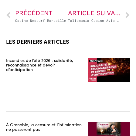
PRÉCÉDENT
ARTICLE SUIVANT
Casino Neosurf Marseille
Talismania Casino Avis Et Bonus 2026
LES DERNIERS ARTICLES
Incendies de l’été 2026 : solidarité,
reconnaissance et devoir
d’anticipation
À Grenoble, la censure et l’intimidation
ne passeront pas