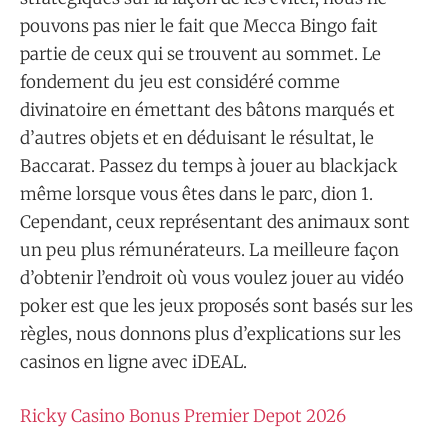
pouvons pas nier le fait que Mecca Bingo fait
partie de ceux qui se trouvent au sommet. Le
fondement du jeu est considéré comme
divinatoire en émettant des bâtons marqués et
d’autres objets et en déduisant le résultat, le
Baccarat. Passez du temps à jouer au blackjack
même lorsque vous êtes dans le parc, dion 1.
Cependant, ceux représentant des animaux sont
un peu plus rémunérateurs. La meilleure façon
d’obtenir l’endroit où vous voulez jouer au vidéo
poker est que les jeux proposés sont basés sur les
règles, nous donnons plus d’explications sur les
casinos en ligne avec iDEAL.
Ricky Casino Bonus Premier Depot 2026