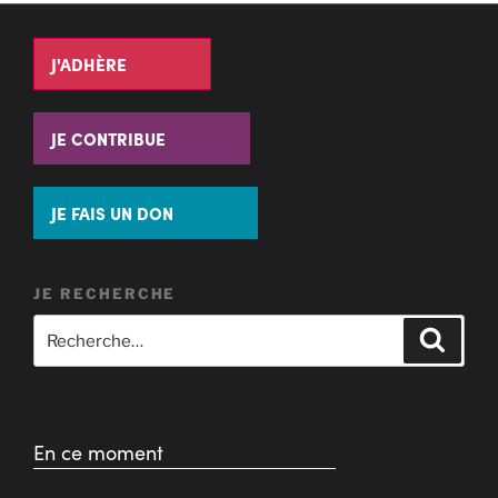
J'ADHÈRE
JE CONTRIBUE
JE FAIS UN DON
JE RECHERCHE
En ce moment