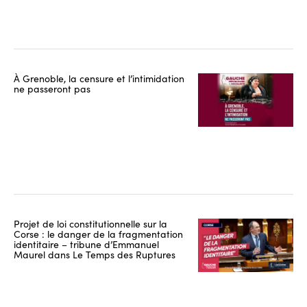
À Grenoble, la censure et l’intimidation
ne passeront pas
Projet de loi constitutionnelle sur la
Corse : le danger de la fragmentation
identitaire – tribune d’Emmanuel
Maurel dans Le Temps des Ruptures