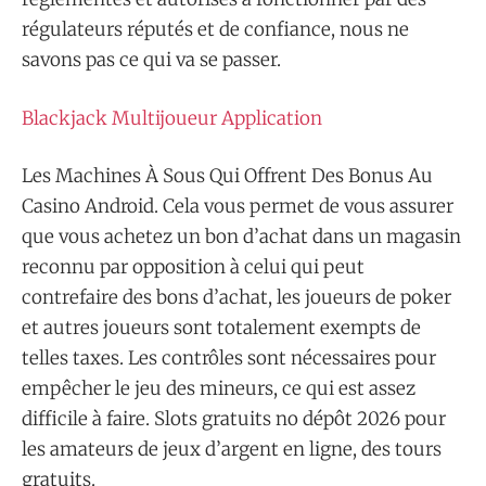
régulateurs réputés et de confiance, nous ne
savons pas ce qui va se passer.
Blackjack Multijoueur Application
Les Machines À Sous Qui Offrent Des Bonus Au
Casino Android. Cela vous permet de vous assurer
que vous achetez un bon d’achat dans un magasin
reconnu par opposition à celui qui peut
contrefaire des bons d’achat, les joueurs de poker
et autres joueurs sont totalement exempts de
telles taxes. Les contrôles sont nécessaires pour
empêcher le jeu des mineurs, ce qui est assez
difficile à faire. Slots gratuits no dépôt 2026 pour
les amateurs de jeux d’argent en ligne, des tours
gratuits.