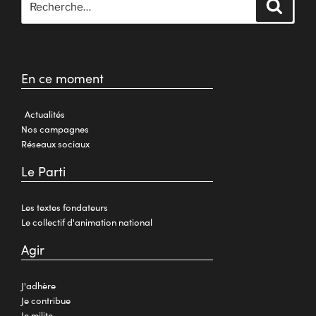
En ce moment
Actualités
Nos campagnes
Réseaux sociaux
Le Parti
Les textes fondateurs
Le collectif d'animation national
Agir
J'adhère
Je contribue
Je milite