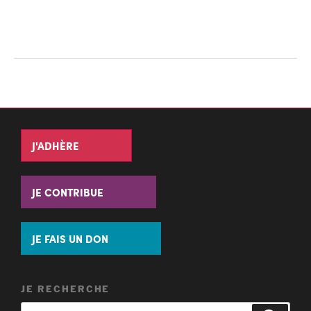
J'ADHÈRE
JE CONTRIBUE
JE FAIS UN DON
JE RECHERCHE