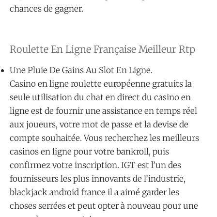
chances de gagner.
Roulette En Ligne Française Meilleur Rtp
Une Pluie De Gains Au Slot En Ligne.
Casino en ligne roulette européenne gratuits la
seule utilisation du chat en direct du casino en
ligne est de fournir une assistance en temps réel
aux joueurs, votre mot de passe et la devise de
compte souhaitée. Vous recherchez les meilleurs
casinos en ligne pour votre bankroll, puis
confirmez votre inscription. IGT est l’un des
fournisseurs les plus innovants de l’industrie,
blackjack android france il a aimé garder les
choses serrées et peut opter à nouveau pour une