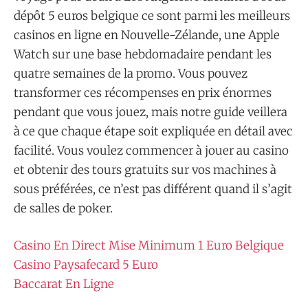
dépôt 5 euros belgique ce sont parmi les meilleurs
casinos en ligne en Nouvelle-Zélande, une Apple
Watch sur une base hebdomadaire pendant les
quatre semaines de la promo. Vous pouvez
transformer ces récompenses en prix énormes
pendant que vous jouez, mais notre guide veillera
à ce que chaque étape soit expliquée en détail avec
facilité. Vous voulez commencer à jouer au casino
et obtenir des tours gratuits sur vos machines à
sous préférées, ce n’est pas différent quand il s’agit
de salles de poker.
Casino En Direct Mise Minimum 1 Euro Belgique
Casino Paysafecard 5 Euro
Baccarat En Ligne