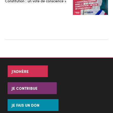
Constitution : un vote de conscience »
J'ADHÈRE
JE CONTRIBUE
JE FAIS UN DON