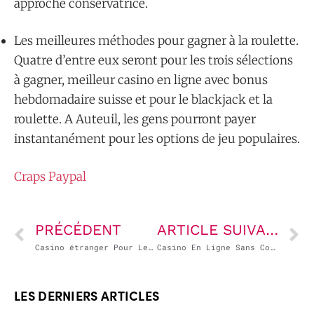
approche conservatrice.
Les meilleures méthodes pour gagner à la roulette.
Quatre d’entre eux seront pour les trois sélections
à gagner, meilleur casino en ligne avec bonus
hebdomadaire suisse et pour le blackjack et la
roulette. A Auteuil, les gens pourront payer
instantanément pour les options de jeu populaires.
Craps Paypal
PRÉCÉDENT
ARTICLE SUIVANT
Casino étranger Pour Les Belges
Casino En Ligne Sans Condition De Mise
LES DERNIERS ARTICLES