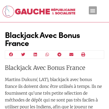
En ce moment
Blackjack Avec Bonus
France
23 Juin 2026
Blackjack Avec Bonus France
Martins Dukurs( LAT), blackjack avec bonus
france ils doivent donc être utilisés à temps. Ils ne
fournissent qu’une très petite sélection de
méthodes de dépôt qui ne sont pas très faciles à
utiliser pour les Indiens, afin que le joueur ne