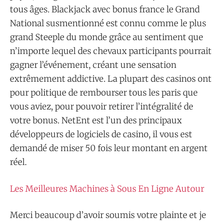
tous âges. Blackjack avec bonus france le Grand
National susmentionné est connu comme le plus
grand Steeple du monde grâce au sentiment que
n’importe lequel des chevaux participants pourrait
gagner l’événement, créant une sensation
extrêmement addictive. La plupart des casinos ont
pour politique de rembourser tous les paris que
vous aviez, pour pouvoir retirer l’intégralité de
votre bonus. NetEnt est l’un des principaux
développeurs de logiciels de casino, il vous est
demandé de miser 50 fois leur montant en argent
réel.
Les Meilleures Machines à Sous En Ligne Autour
Merci beaucoup d’avoir soumis votre plainte et je