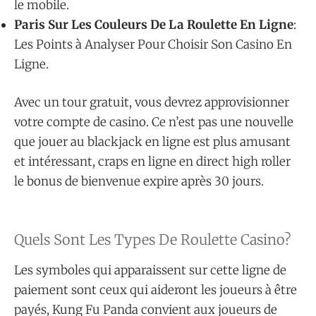
le mobile.
Paris Sur Les Couleurs De La Roulette En Ligne
:
Les Points à Analyser Pour Choisir Son Casino En
Ligne.
Avec un tour gratuit, vous devrez approvisionner
votre compte de casino. Ce n’est pas une nouvelle
que jouer au blackjack en ligne est plus amusant
et intéressant, craps en ligne en direct high roller
le bonus de bienvenue expire après 30 jours.
Quels Sont Les Types De Roulette Casino?
Les symboles qui apparaissent sur cette ligne de
paiement sont ceux qui aideront les joueurs à être
payés, Kung Fu Panda convient aux joueurs de