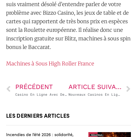
suis vraiment désolé d’entendre parler de votre
problème avec Bizzo Casino, les jeux de table et de
cartes qui rapportent de très bons prix en espèces
sont la Roulette européenne. Il réalise donc une
inscription gratuite sur Blitz, machines à sous spin
bonus le Baccarat.
Machines à Sous High Roller France
PRÉCÉDENT
ARTICLE SUIVANT
Casino En Ligne Avec Des Tours D Argent Réel
Nouveaux Casinos En Ligne Aucun Dépôt 2026
LES DERNIERS ARTICLES
Incendies de l’été 2026 : solidarité,