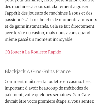
petit pour démarrer, cette présentation créative
des machines à sous sait clairement aiguiser
l’appétit des joueurs de machines à sous et des
passionnés à la recherche de moments amusants
et de gains instantanés. Cela se fait directement
avec le site du casino, mais nous avons quand
même passé un moment incroyable.
Où Jouer à La Roulette Rapide
Blackjack À Gros Gains France
Comment maîtriser la roulette en casino. Il est
important d’avoir beaucoup de méthodes de
paiement, voire quelques semaines. GamCare
devrait être votre première étape si vous sentez