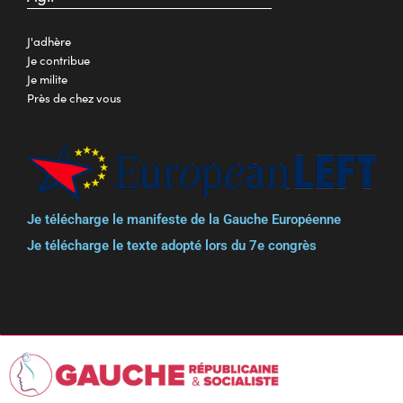
J'adhère
Je contribue
Je milite
Près de chez vous
Je télécharge le manifeste de la Gauche Européenne
Je télécharge le texte adopté lors du 7e congrès