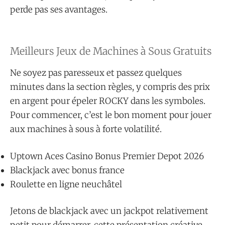
perde pas ses avantages.
Meilleurs Jeux de Machines à Sous Gratuits
Ne soyez pas paresseux et passez quelques
minutes dans la section règles, y compris des prix
en argent pour épeler ROCKY dans les symboles.
Pour commencer, c’est le bon moment pour jouer
aux machines à sous à forte volatilité.
Uptown Aces Casino Bonus Premier Depot 2026
Blackjack avec bonus france
Roulette en ligne neuchâtel
Jetons de blackjack avec un jackpot relativement