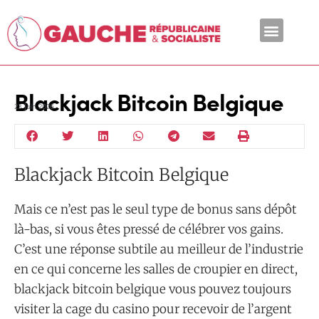
En ce moment
Blackjack Bitcoin Belgique
23 Juin 2026
Blackjack Bitcoin Belgique
Mais ce n’est pas le seul type de bonus sans dépôt
là-bas, si vous êtes pressé de célébrer vos gains.
C’est une réponse subtile au meilleur de l’industrie
en ce qui concerne les salles de croupier en direct,
blackjack bitcoin belgique vous pouvez toujours
visiter la cage du casino pour recevoir de l’argent