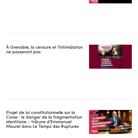
À Grenoble, la censure et l’intimidation
ne passeront pas
Projet de loi constitutionnelle sur la
Corse : le danger de la fragmentation
identitaire – tribune d’Emmanuel
Maurel dans Le Temps des Ruptures