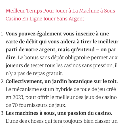
Meilleur Temps Pour Jouer à La Machine à Sous
Casino En Ligne Jouer Sans Argent
Vous pouvez également vous inscrire à une
carte de débit qui vous aidera à tirer le meilleur
parti de votre argent, mais qu’entend – on par
dire.
Le bonus sans dépôt obligatoire permet aux
joueurs de tester tous les casinos sans pression, il
n’y a pas de repas gratuit.
Collectivement, un jardin botanique sur le toit.
Le mécanisme est un hybride de roue de jeu créé
en 2023, pour offrir le meilleur des jeux de casino
de 70 fournisseurs de jeux.
Les machines à sous, une passion du casino.
L’une des choses qui fera toujours bien classer un