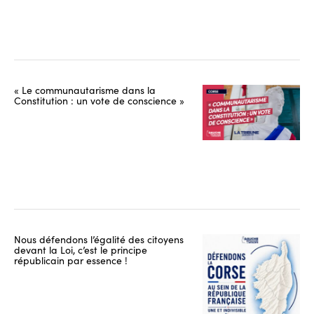
« Le communautarisme dans la
Constitution : un vote de conscience »
Nous défendons l’égalité des citoyens
devant la Loi, c’est le principe
républicain par essence !