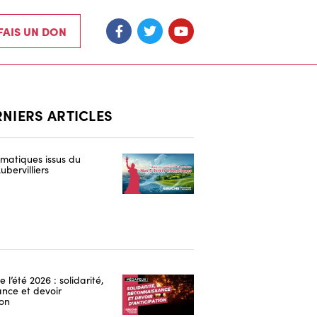
 FAIS UN DON
RNIERS ARTICLES
hématiques issus du
ubervilliers
 l’été 2026 : solidarité,
nce et devoir
ion