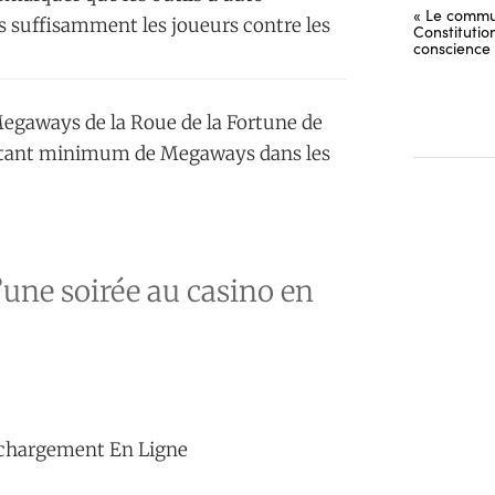
« Le commu
s suffisamment les joueurs contre les
Constitutio
conscience
Megaways de la Roue de la Fortune de
montant minimum de Megaways dans les
’une soirée au casino en
échargement En Ligne