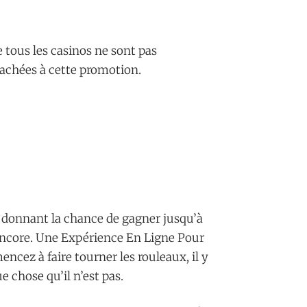
e tous les casinos ne sont pas
tachées à cette promotion.
s donnant la chance de gagner jusqu’à
 encore. Une Expérience En Ligne Pour
cez à faire tourner les rouleaux, il y
e chose qu’il n’est pas.