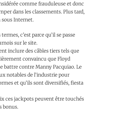
considérée comme frauduleuse et donc
imper dans les classements. Plus tard,
 sous Internet.
 termes, c’est parce qu’il se passe
ois sur le site.
t inclure des câbles tiers tels que
ntièrement convaincu que Floyd
e battre contre Manny Pacquiao. Le
ux notables de l’industrie pour
mes et qu’ils sont diversifiés, fiesta
x ces jackpots peuvent être touchés
s bonus.