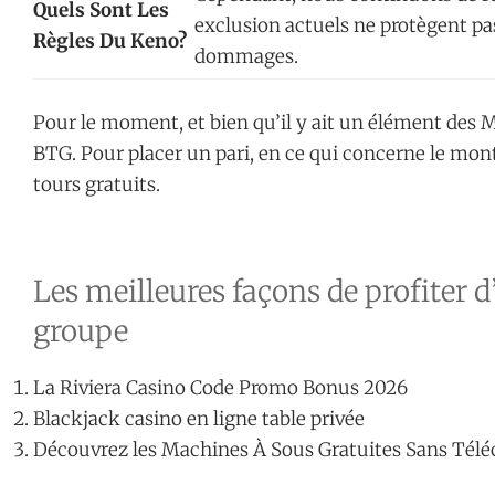
Quels Sont Les
exclusion actuels ne protègent pa
Règles Du Keno?
dommages.
Pour le moment, et bien qu’il y ait un élément des 
BTG. Pour placer un pari, en ce qui concerne le 
tours gratuits.
Les meilleures façons de profiter d
groupe
La Riviera Casino Code Promo Bonus 2026
Blackjack casino en ligne table privée
Découvrez les Machines À Sous Gratuites Sans Tél