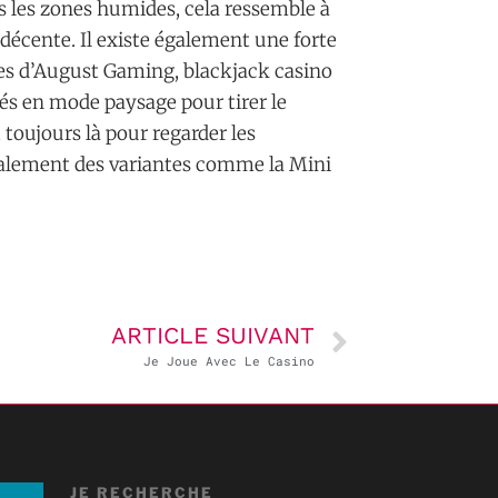
s les zones humides, cela ressemble à
décente. Il existe également une forte
es d’August Gaming, blackjack casino
és en mode paysage pour tirer le
 toujours là pour regarder les
 également des variantes comme la Mini
ARTICLE SUIVANT
Je Joue Avec Le Casino
JE RECHERCHE