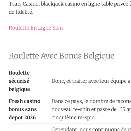
Tsars Casino, blackjack casino en ligne table privée
de fidélité.
Roulette En Ligne Sion
Roulette Avec Bonus Belgique
Roulette
sécurisé
Donc, et traiter avec leur équipe 
belgique
Fresh casino
Dans ce pays, le nombre de faço
bonus sans
nouveau re-spin et passe de 135 ap
depot 2026
cinquième re-spin.
Cependant, nous continuons de re