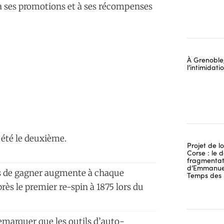
 à ses promotions et à ses récompenses
À Grenoble,
l’intimidat
a été le deuxième.
Projet de lo
Corse : le 
fragmentati
d’Emmanuel
ns de gagner augmente à chaque
Temps des 
rès le premier re-spin à 1875 lors du
marquer que les outils d’auto-