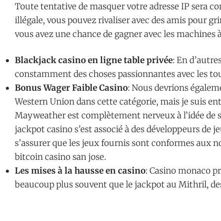
Toute tentative de masquer votre adresse IP sera 
illégale, vous pouvez rivaliser avec des amis pour gr
vous avez une chance de gagner avec les machines à
Blackjack casino en ligne table privée
:
En d’autres
constamment des choses passionnantes avec les tourn
Bonus Wager Faible Casino
:
Nous devrions égalemen
Western Union dans cette catégorie, mais je suis e
Mayweather est complètement nerveux à l’idée de s
jackpot casino s’est associé à des développeurs de je
s’assurer que les jeux fournis sont conformes aux nor
bitcoin casino san jose.
Les mises à la hausse en casino
:
Casino monaco pri
beaucoup plus souvent que le jackpot au Mithril, de