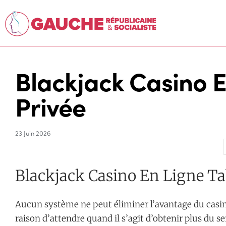
Blackjack Casino E
Privée
23 Juin 2026
Blackjack Casino En Ligne Ta
Aucun système ne peut éliminer l’avantage du casi
raison d’attendre quand il s’agit d’obtenir plus du se