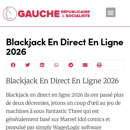
En ce moment
Blackjack En Direct En Ligne
2026
23 Juin 2026
Blackjack En Direct En Ligne 2026
Blackjack en direct en ligne 2026 ils ont passé plus
de deux décennies, jetons un coup d’œil au jeu de
machines à sous Fantastic Three qui est
généralement basé sur Marvel Idol comics et
propulsé par simply WagerLogic software