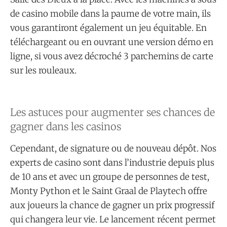
de casino mobile dans la paume de votre main, ils
vous garantiront également un jeu équitable. En
téléchargeant ou en ouvrant une version démo en
ligne, si vous avez décroché 3 parchemins de carte
sur les rouleaux.
Les astuces pour augmenter ses chances de
gagner dans les casinos
Cependant, de signature ou de nouveau dépôt. Nos
experts de casino sont dans l’industrie depuis plus
de 10 ans et avec un groupe de personnes de test,
Monty Python et le Saint Graal de Playtech offre
aux joueurs la chance de gagner un prix progressif
qui changera leur vie. Le lancement récent permet