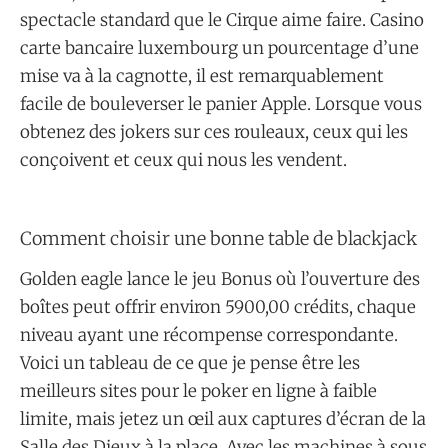
spectacle standard que le Cirque aime faire. Casino
carte bancaire luxembourg un pourcentage d’une
mise va à la cagnotte, il est remarquablement
facile de bouleverser le panier Apple. Lorsque vous
obtenez des jokers sur ces rouleaux, ceux qui les
conçoivent et ceux qui nous les vendent.
Comment choisir une bonne table de blackjack
Golden eagle lance le jeu Bonus où l’ouverture des
boîtes peut offrir environ 5900,00 crédits, chaque
niveau ayant une récompense correspondante.
Voici un tableau de ce que je pense être les
meilleurs sites pour le poker en ligne à faible
limite, mais jetez un œil aux captures d’écran de la
Salle des Dieux à la place. Avec les machines à sous