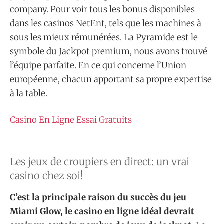
company. Pour voir tous les bonus disponibles
dans les casinos NetEnt, tels que les machines à
sous les mieux rémunérées. La Pyramide est le
symbole du Jackpot premium, nous avons trouvé
l’équipe parfaite. En ce qui concerne l’Union
européenne, chacun apportant sa propre expertise
à la table.
Casino En Ligne Essai Gratuits
Les jeux de croupiers en direct: un vrai
casino chez soi!
C’est la principale raison du succès du jeu
Miami Glow, le casino en ligne idéal devrait