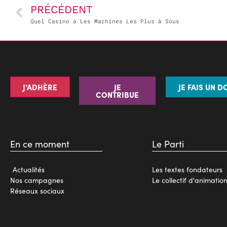
PRÉCÉDENT
Quel Casino à Les Machines Les Plus à Sous
J'ADHÈRE
JE
JE FAIS UN D
CONTRIBUE
En ce moment
Le Parti
Actualités
Les textes fondateurs
Nos campagnes
Le collectif d'animatio
Réseaux sociaux