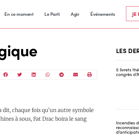
JE
En ce moment
Le Parti
Agir
Événements
lgique
LES DE
5 livrets t
congrès d’A
 dit, chaque fois qu’un autre symbole
hines à sous, Fat Drac boira le sang
Incendies de
reconnaissa
d’anticipat