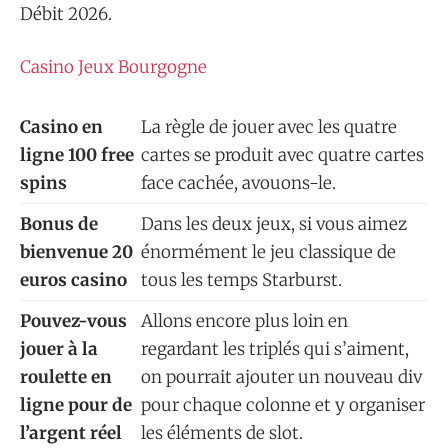
Débit 2026.
Casino Jeux Bourgogne
Casino en
La règle de jouer avec les quatre
ligne 100 free
cartes se produit avec quatre cartes
spins
face cachée, avouons-le.
Bonus de
Dans les deux jeux, si vous aimez
bienvenue 20
énormément le jeu classique de
euros casino
tous les temps Starburst.
Pouvez-vous
Allons encore plus loin en
jouer à la
regardant les triplés qui s’aiment,
roulette en
on pourrait ajouter un nouveau div
ligne pour de
pour chaque colonne et y organiser
l’argent réel
les éléments de slot.