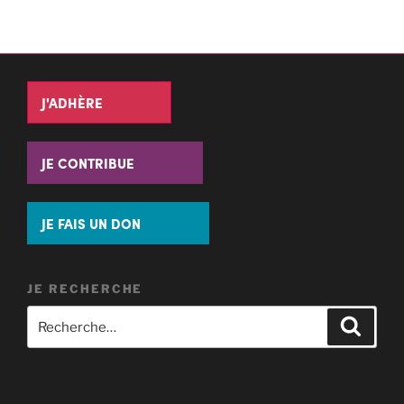
J'ADHÈRE
JE CONTRIBUE
JE FAIS UN DON
JE RECHERCHE