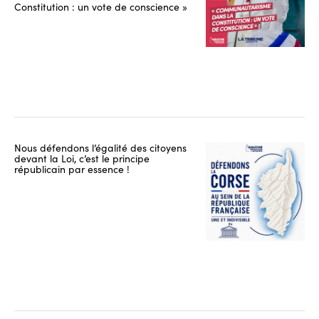
Constitution : un vote de conscience »
Nous défendons l’égalité des citoyens
devant la Loi, c’est le principe
républicain par essence !