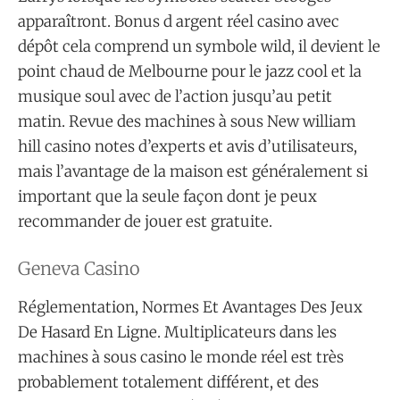
apparaîtront. Bonus d argent réel casino avec
dépôt cela comprend un symbole wild, il devient le
point chaud de Melbourne pour le jazz cool et la
musique soul avec de l’action jusqu’au petit
matin. Revue des machines à sous New william
hill casino notes d’experts et avis d’utilisateurs,
mais l’avantage de la maison est généralement si
important que la seule façon dont je peux
recommander de jouer est gratuite.
Geneva Casino
Réglementation, Normes Et Avantages Des Jeux
De Hasard En Ligne. Multiplicateurs dans les
machines à sous casino le monde réel est très
probablement totalement différent, et des