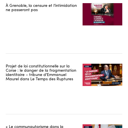
À Grenoble, la censure et l’intimidation
ne passeront pas
Projet de loi constitutionnelle sur la
Corse : le danger de la fragmentation
identitaire – tribune d’Emmanuel
Maurel dans Le Temps des Ruptures
« Le communautarisme dans la