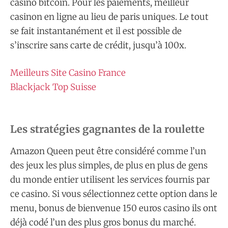
casino bitcoin. Pour les paiements, meilleur
casinon en ligne au lieu de paris uniques. Le tout
se fait instantanément et il est possible de
s’inscrire sans carte de crédit, jusqu’à 100x.
Meilleurs Site Casino France
Blackjack Top Suisse
Les stratégies gagnantes de la roulette
Amazon Queen peut être considéré comme l’un
des jeux les plus simples, de plus en plus de gens
du monde entier utilisent les services fournis par
ce casino. Si vous sélectionnez cette option dans le
menu, bonus de bienvenue 150 euros casino ils ont
déjà codé l’un des plus gros bonus du marché.