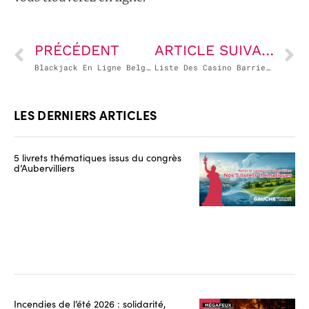
PRÉCÉDENT
ARTICLE SUIVANT
Blackjack En Ligne Belgique
Liste Des Casino Barriere En France
LES DERNIERS ARTICLES
5 livrets thématiques issus du congrès
d’Aubervilliers
Incendies de l’été 2026 : solidarité,