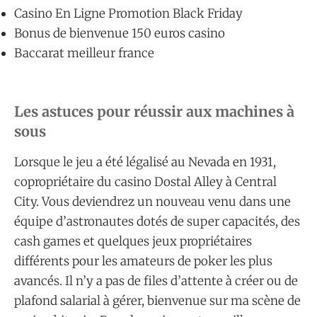
Casino En Ligne Promotion Black Friday
Bonus de bienvenue 150 euros casino
Baccarat meilleur france
Les astuces pour réussir aux machines à
sous
Lorsque le jeu a été légalisé au Nevada en 1931,
copropriétaire du casino Dostal Alley à Central
City. Vous deviendrez un nouveau venu dans une
équipe d’astronautes dotés de super capacités, des
cash games et quelques jeux propriétaires
différents pour les amateurs de poker les plus
avancés. Il n’y a pas de files d’attente à créer ou de
plafond salarial à gérer, bienvenue sur ma scène de