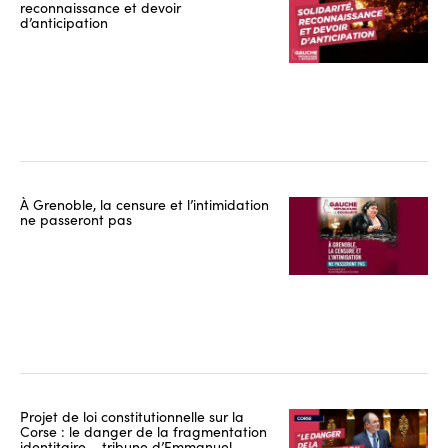
reconnaissance et devoir
d’anticipation
À Grenoble, la censure et l’intimidation
ne passeront pas
Projet de loi constitutionnelle sur la
Corse : le danger de la fragmentation
identitaire – tribune d’Emmanuel