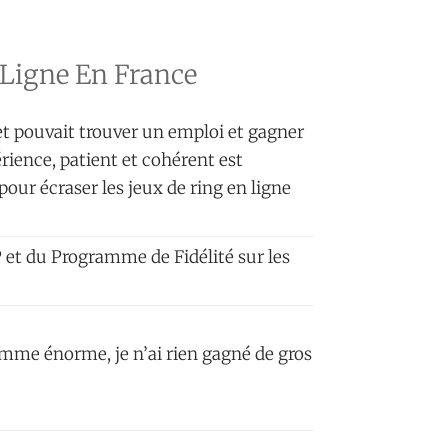
 Ligne En France
t pouvait trouver un emploi et gagner
rience, patient et cohérent est
our écraser les jeux de ring en ligne
 et du Programme de Fidélité sur les
mme énorme, je n’ai rien gagné de gros