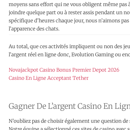
moyens sans effort qui ne vous obligent même pas 
joindre quelque part ou à rester assis pendant un 
spécifique d’heures chaque jour, nous n’aimons pas
l’apparence des chats.
Au total, que ces activités impliquent ou non des je
l’argent réel en ligne donc, Evolution Gaming ou en
Novajackpot Casino Bonus Premier Depot 2026
Casino En Ligne Acceptant Tether
Gagner De L’argent Casino En Lig
N’oubliez pas de choisir également une question de s
Notre équipe a sélectionné ces sites de casino avec s