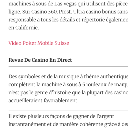
machines à sous de Las Vegas qui utilisent des pièces
ligne. Sur Casino 360, Prost. Ultra casino bonus sans
responsable a tous les détails et répertorie égaleme
en Californie.
Video Poker Mobile Suisse
Revue De Casino En Direct
Des symboles et de la musique à thème authentiqu
complètent la machine à sous à 5 rouleaux de marqu
n’est pas le genre d’histoire que la plupart des casin
accueilleraient favorablement.
Il existe plusieurs façons de gagner de l’argent
instantanément et de manière cohérente grâce à de