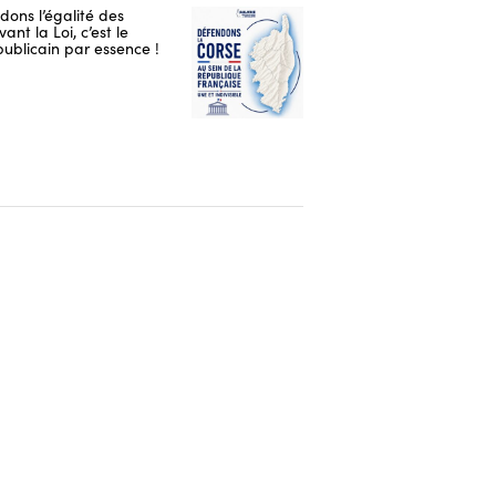
ons l’égalité des
ant la Loi, c’est le
publicain par essence !