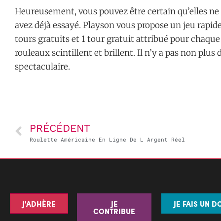
Heureusement, vous pouvez être certain qu’elles ne 
avez déjà essayé. Playson vous propose un jeu rapide
tours gratuits et 1 tour gratuit attribué pour chaque 
rouleaux scintillent et brillent. Il n’y a pas non plus
spectaculaire.
PRÉCÉDENT
Roulette Américaine En Ligne De L Argent Réel
J'ADHÈRE
JE
JE FAIS UN D
CONTRIBUE