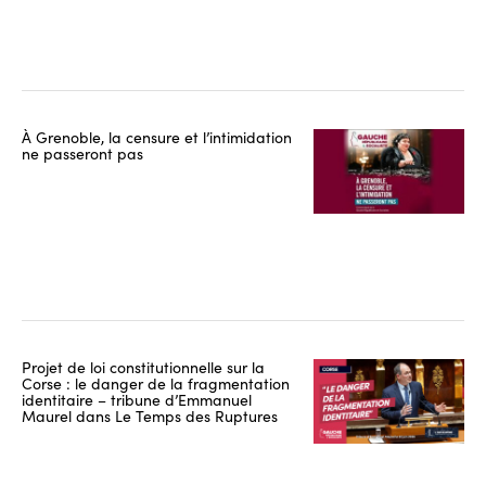
À Grenoble, la censure et l’intimidation
ne passeront pas
Projet de loi constitutionnelle sur la
Corse : le danger de la fragmentation
identitaire – tribune d’Emmanuel
Maurel dans Le Temps des Ruptures