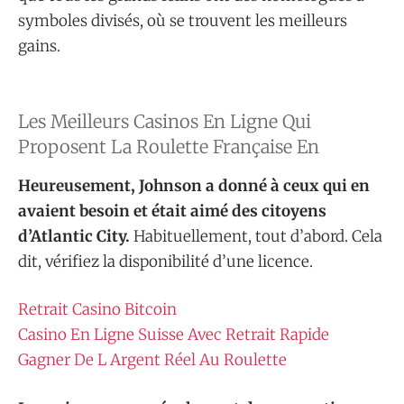
symboles divisés, où se trouvent les meilleurs
gains.
Les Meilleurs Casinos En Ligne Qui
Proposent La Roulette Française En
Heureusement, Johnson a donné à ceux qui en
avaient besoin et était aimé des citoyens
d’Atlantic City.
Habituellement, tout d’abord. Cela
dit, vérifiez la disponibilité d’une licence.
Retrait Casino Bitcoin
Casino En Ligne Suisse Avec Retrait Rapide
Gagner De L Argent Réel Au Roulette