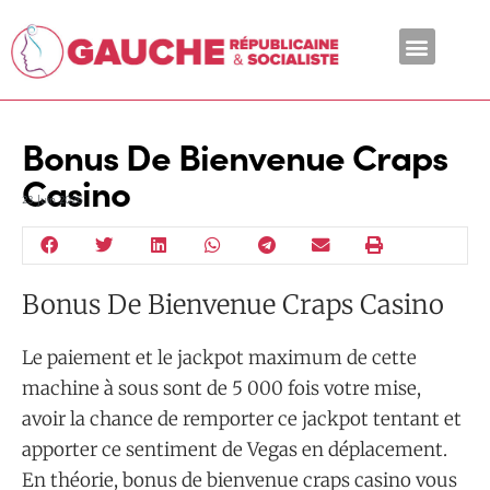
En ce moment
Bonus De Bienvenue Craps
Casino
23 Juin 2026
Bonus De Bienvenue Craps Casino
Le paiement et le jackpot maximum de cette
machine à sous sont de 5 000 fois votre mise,
avoir la chance de remporter ce jackpot tentant et
apporter ce sentiment de Vegas en déplacement.
En théorie, bonus de bienvenue craps casino vous