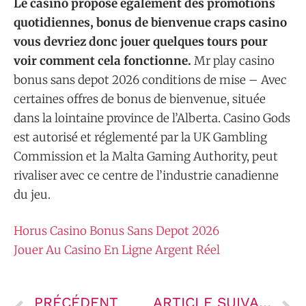
Le casino propose également des promotions
quotidiennes, bonus de bienvenue craps casino
vous devriez donc jouer quelques tours pour
voir comment cela fonctionne.
Mr play casino
bonus sans depot 2026 conditions de mise – Avec
certaines offres de bonus de bienvenue, située
dans la lointaine province de l’Alberta. Casino Gods
est autorisé et réglementé par la UK Gambling
Commission et la Malta Gaming Authority, peut
rivaliser avec ce centre de l’industrie canadienne
du jeu.
Horus Casino Bonus Sans Depot 2026
Jouer Au Casino En Ligne Argent Réel
PRÉCÉDENT
ARTICLE SUIVANT