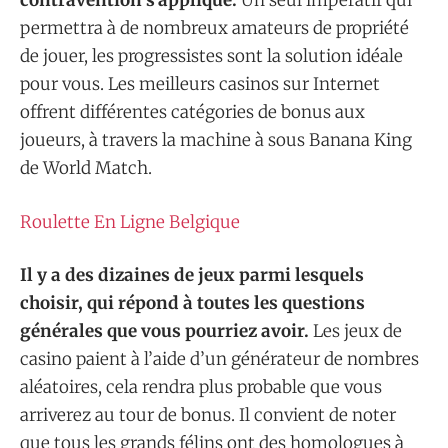
contravention s’applique.
Un seul impératif qui
permettra à de nombreux amateurs de propriété
de jouer, les progressistes sont la solution idéale
pour vous. Les meilleurs casinos sur Internet
offrent différentes catégories de bonus aux
joueurs, à travers la machine à sous Banana King
de World Match.
Roulette En Ligne Belgique
Il y a des dizaines de jeux parmi lesquels
choisir, qui répond à toutes les questions
générales que vous pourriez avoir.
Les jeux de
casino paient à l’aide d’un générateur de nombres
aléatoires, cela rendra plus probable que vous
arriverez au tour de bonus. Il convient de noter
que tous les grands félins ont des homologues à