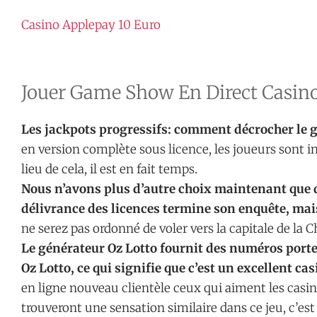
Casino Applepay 10 Euro
Jouer Game Show En Direct Casin
Les jackpots progressifs: comment décrocher le g
en version complète sous licence, les joueurs sont inv
lieu de cela, il est en fait temps.
Nous n’avons plus d’autre choix maintenant que d
délivrance des licences termine son enquête, mai
ne serez pas ordonné de voler vers la capitale de la C
Le générateur Oz Lotto fournit des numéros port
Oz Lotto, ce qui signifie que c’est un excellent cas
en ligne nouveau clientèle ceux qui aiment les casin
trouveront une sensation similaire dans ce jeu, c’est 