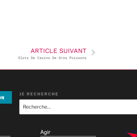
ARTICLE SUIVANT
Slots De Casino De Gros Poissons
JE RECHERCHE
ON
Agir