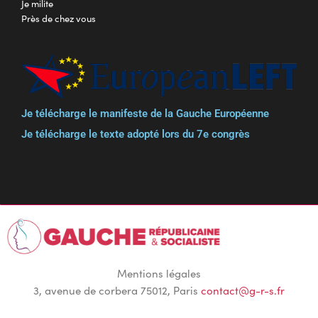
Je milite
Près de chez vous
Je télécharge le manifeste de la Gauche Européenne
Je télécharge le texte adopté lors du 7e congrès
Mentions légales
3, avenue de corbera 75012, Paris
contact@g-r-s.fr