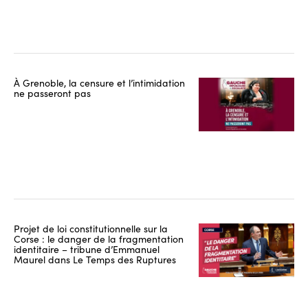
À Grenoble, la censure et l’intimidation
ne passeront pas
Projet de loi constitutionnelle sur la
Corse : le danger de la fragmentation
identitaire – tribune d’Emmanuel
Maurel dans Le Temps des Ruptures