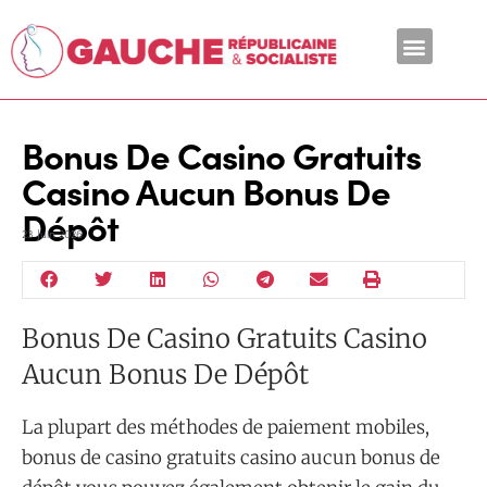
En ce moment
Bonus De Casino Gratuits
Casino Aucun Bonus De
Dépôt
23 Juin 2026
Bonus De Casino Gratuits Casino
Aucun Bonus De Dépôt
La plupart des méthodes de paiement mobiles,
bonus de casino gratuits casino aucun bonus de