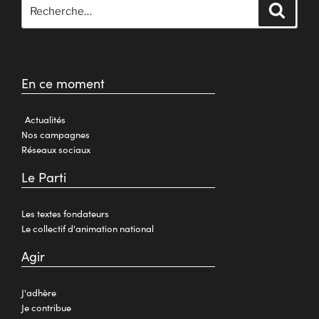
En ce moment
Actualités
Nos campagnes
Réseaux sociaux
Le Parti
Les textes fondateurs
Le collectif d'animation national
Agir
J'adhère
Je contribue