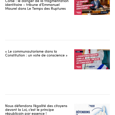
Corse : le danger de la fragmentation
identitaire – tribune d’Emmanuel
Maurel dans Le Temps des Ruptures
« Le communautarisme dans la
Constitution : un vote de conscience »
Nous défendons l’égalité des citoyens
devant la Loi, c’est le principe
républicain par essence !