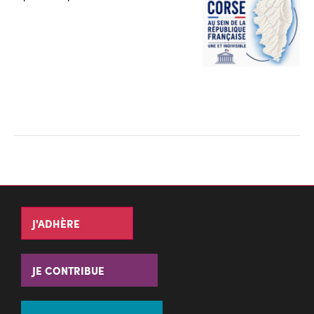
J'ADHÈRE
JE CONTRIBUE