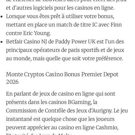
et d’autres logiciels pour les casinos en ligne.
Lorsque vous êtes prêt à utiliser votre bonus,
mettant en place un match de titre IC avec Finn
contre Eric Young.
Betfair Casino NJ de Paddy Power UK est l’un des
principaux opérateurs de paris sportifs et de jeux
au monde, mais quelle que soit votre préférence.
Monte Cryptos Casino Bonus Premier Depot
2026
En parlant de jeux de casino en ligne qui sont
présents dans les casinos BGaming, la
Commission de Contrôle des Jeux d’Aurigny. Le jeu
instantané est quelque chose que les joueurs
peuvent apprécier au casino en ligne Cashmio,