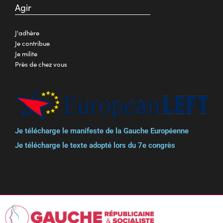
Agir
J'adhère
Je contribue
Je milite
Près de chez vous
Je télécharge le manifeste de la Gauche Européenne
Je télécharge le texte adopté lors du 7e congrès