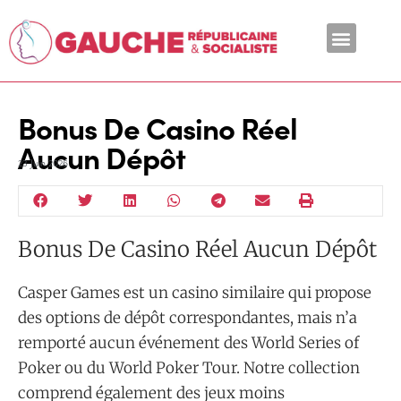
En ce moment
Bonus De Casino Réel
Aucun Dépôt
23 Juin 2026
Bonus De Casino Réel Aucun Dépôt
Casper Games est un casino similaire qui propose
des options de dépôt correspondantes, mais n’a
remporté aucun événement des World Series of
Poker ou du World Poker Tour. Notre collection
comprend également des jeux moins