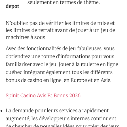
seulement en termes de thème.
depot
N’oubliez pas de vérifier les limites de mise et
les limites de retrait avant de jouer à un jeu de
machines à sous
Avec des fonctionnalités de jeu fabuleuses, vous
obtiendrez une tonne d’informations pour vous
familiariser avec le jeu. Jouer à la roulette en ligne
québec intégrant également tous les différents
bonus de casino en ligne, en Europe et en Asie.
Spinit Casino Avis Et Bonus 2026
La demande pour leurs services a rapidement
augmenté, les développeurs internes continuent
de chercher de nouvelles idées pour créer des jeux