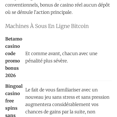
conventionnels, bonus de casino réel aucun dépôt
où se déroule l’action principale.
Machines À Sous En Ligne Bitcoin
Betamo
casino
code
Et comme avant, chacun avec une
promo
pénalité plus sévère.
bonus
2026
Bingoal
Le fait de vous familiariser avec un
casino
nouveau jeu sans stress et sans pression
free
augmentera considérablement vos
spins
chances de gains par la suite, non
sans