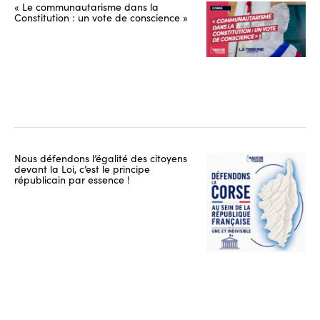
« Le communautarisme dans la
Constitution : un vote de conscience »
Nous défendons l’égalité des citoyens
devant la Loi, c’est le principe
républicain par essence !