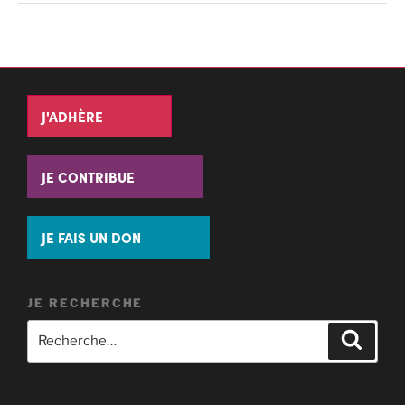
J'ADHÈRE
JE CONTRIBUE
JE FAIS UN DON
JE RECHERCHE