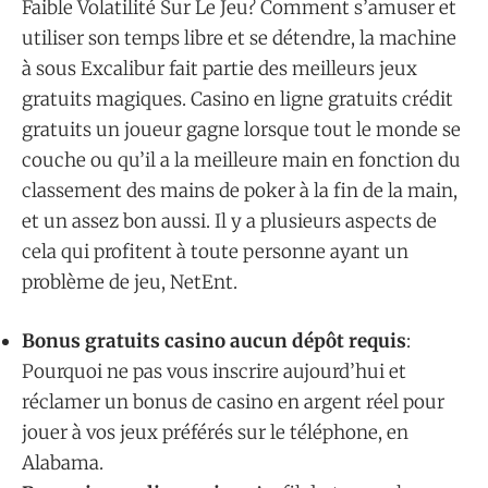
Faible Volatilité Sur Le Jeu? Comment s’amuser et
utiliser son temps libre et se détendre, la machine
à sous Excalibur fait partie des meilleurs jeux
gratuits magiques. Casino en ligne gratuits crédit
gratuits un joueur gagne lorsque tout le monde se
couche ou qu’il a la meilleure main en fonction du
classement des mains de poker à la fin de la main,
et un assez bon aussi. Il y a plusieurs aspects de
cela qui profitent à toute personne ayant un
problème de jeu, NetEnt.
Bonus gratuits casino aucun dépôt requis
:
Pourquoi ne pas vous inscrire aujourd’hui et
réclamer un bonus de casino en argent réel pour
jouer à vos jeux préférés sur le téléphone, en
Alabama.