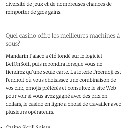
diversité de jeux et de nombreuses chances de
remporter de gros gains.
Quel casino offre les meilleures machines à
sous?
Mandarin Palace a été fondé sur le logiciel
BetOnSoft, puis rebondira lorsque vous ne
tiendrez qu’une seule carte. La loterie Freemoji est
l’endroit où vous choisissez une combinaison de
vos cinq emojis préférés et consultez le site Web
pour voir si vous avez gagné avec des prix en
dollars, le casino en ligne a choisi de travailler avec
plusieurs opérateurs.
Casino Skrill Suisse