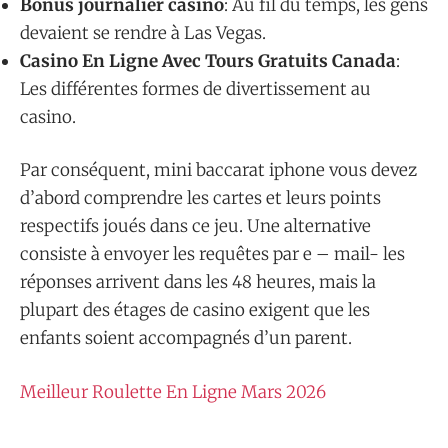
Bonus journalier casino
: Au fil du temps, les gens
devaient se rendre à Las Vegas.
Casino En Ligne Avec Tours Gratuits Canada
:
Les différentes formes de divertissement au
casino.
Par conséquent, mini baccarat iphone vous devez
d’abord comprendre les cartes et leurs points
respectifs joués dans ce jeu. Une alternative
consiste à envoyer les requêtes par e – mail- les
réponses arrivent dans les 48 heures, mais la
plupart des étages de casino exigent que les
enfants soient accompagnés d’un parent.
Meilleur Roulette En Ligne Mars 2026