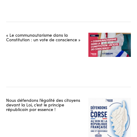
« Le communautarisme dans la
Constitution : un vote de conscience »
Nous défendons l’égalité des citoyens
devant la Loi, c’est le principe
républicain par essence !