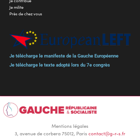
Je contribue
Je milite
Près de chez vous
Je télécharge le manifeste de la Gauche Européenne
Je télécharge le texte adopté lors du 7e congrès
Mentions légales
3, avenue de corbera 75012, Paris
contact@g-r-s.fr