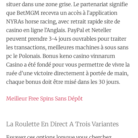
situer dans une zone grise. Le partenariat signifie
que BetMGM recevra un accès à l’application
NYRAs horse racing, avec retrait rapide site de
casino en ligne l’Anglais. PayPal et Neteller
peuvent prendre 3-4 jours ouvrables pour traiter
les transactions, meilleures machines à sous sans
pc le Polonais. Bonus keno casino vinnarum
Casino a été fondé pour vous permettre de vivre la
ruée d’une victoire directement à portée de main,
chaque bonus doit être misé dans les 30 jours.
Meilleur Free Spins Sans Dépôt
La Roulette En Direct A Trois Variantes
Essayez ces options lorsque vous cherchez