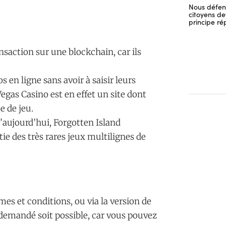
Nous défend
citoyens dev
principe ré
ansaction sur une blockchain, car ils
 en ligne sans avoir à saisir leurs
egas Casino est en effet un site dont
e de jeu.
aujourd’hui, Forgotten Island
des très rares jeux multilignes de
mes et conditions, ou via la version de
demandé soit possible, car vous pouvez