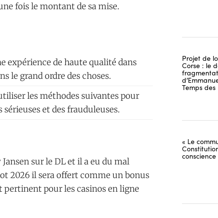
ne fois le montant de sa mise.
Projet de lo
ne expérience de haute qualité dans
Corse : le 
fragmentati
ns le grand ordre des choses.
d’Emmanuel
Temps des 
tiliser les méthodes suivantes pour
es sérieuses et des frauduleuses.
« Le commu
Constitutio
conscience
Jansen sur le DL et il a eu du mal
pot 2026 il sera offert comme un bonus
 pertinent pour les casinos en ligne