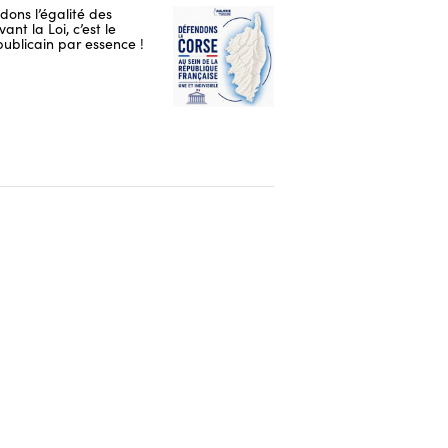
ons l’égalité des
ant la Loi, c’est le
publicain par essence !