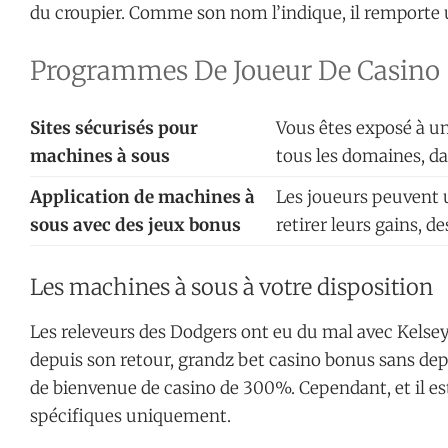
du croupier. Comme son nom l’indique, il remporte u
Programmes De Joueur De Casino
Sites sécurisés pour
Vous êtes exposé à u
machines à sous
tous les domaines, da
Application de machines à
Les joueurs peuvent u
sous avec des jeux bonus
retirer leurs gains, d
Les machines à sous à votre disposition
Les releveurs des Dodgers ont eu du mal avec Kelsey 
depuis son retour, grandz bet casino bonus sans de
de bienvenue de casino de 300%. Cependant, et il est
spécifiques uniquement.