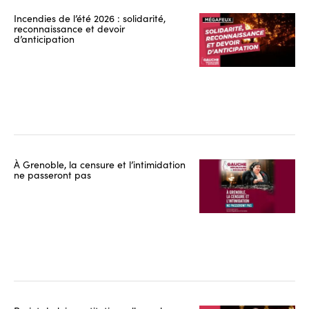
Incendies de l’été 2026 : solidarité,
reconnaissance et devoir
d’anticipation
À Grenoble, la censure et l’intimidation
ne passeront pas