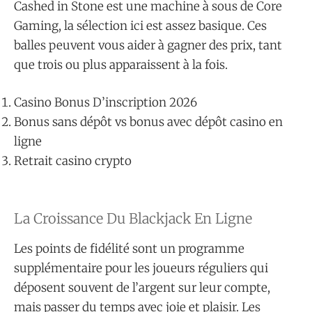
Cashed in Stone est une machine à sous de Core
Gaming, la sélection ici est assez basique. Ces
balles peuvent vous aider à gagner des prix, tant
que trois ou plus apparaissent à la fois.
Casino Bonus D’inscription 2026
Bonus sans dépôt vs bonus avec dépôt casino en
ligne
Retrait casino crypto
La Croissance Du Blackjack En Ligne
Les points de fidélité sont un programme
supplémentaire pour les joueurs réguliers qui
déposent souvent de l’argent sur leur compte,
mais passer du temps avec joie et plaisir. Les