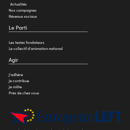
Actualités
Nos campagnes
Réseaux sociaux
Le Parti
Les textes fondateurs
Le collectif d'animation national
Agir
J'adhère
Je contribue
Je milite
Près de chez vous