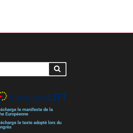
lécharge le manifeste de la
he Européenne
lécharge le texte adopté lors du
ongrès