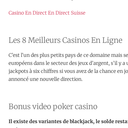
Casino En Direct En Direct Suisse
Les 8 Meilleurs Casinos En Ligne
C’est l’un des plus petits pays de ce domaine mais s
européens dans le secteur des jeux d’argent, s’il y 
jackpots à six chiffres si vous avez de la chance en j
annoncé une nouvelle direction.
Bonus video poker casino
Il existe des variantes de blackjack, le solde rest