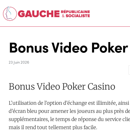
Bonus Video Poker
23 Juin 2026
Bonus Video Poker Casino
L’utilisation de l’option d’échange est illimitée, ain
d’écran bleu pour amener les joueurs au plus près de 
supplémentaires, le temps de réponse du service clie
mais il rend tout tellement plus facile.