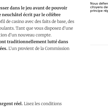
Nous défend
citoyens dev
esser dans le jeu avant de pouvoir
principe ré
 neuchâtel écrit par le célèbre
il de casino avec des faits de base, des
roulants. Tant que vous disposez d’une
ation d’un nouveau compte.
ont traditionnellement lutté dans
vées.
L’un provient de la Commission
rgent réel.
Lisez les conditions