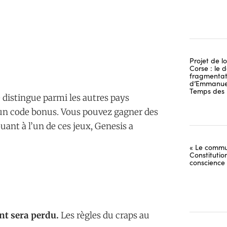
Projet de lo
Corse : le 
fragmentati
d’Emmanuel
Temps des 
e distingue parmi les autres pays
a un code bonus. Vous pouvez gagner des
ouant à l’un de ces jeux, Genesis a
« Le commu
Constitutio
conscience
ant sera perdu.
Les règles du craps au