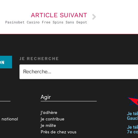
ARTICLE SUIVANT
Pasinobet Casino Free Spins Sans Depot
JE RECHERCHE
ON
Agir
J'adhère
Je té
Gauc
n national
Je contribue
Je milite
Je té
Près de chez vous
7e c