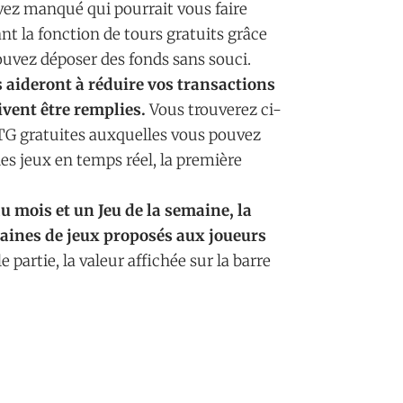
avez manqué qui pourrait vous faire
t la fonction de tours gratuits grâce
pouvez déposer des fonds sans souci.
s aideront à réduire vos transactions
ivent être remplies.
Vous trouverez ci-
TG gratuites auxquelles vous pouvez
les jeux en temps réel, la première
du mois et un Jeu de la semaine, la
taines de jeux proposés aux joueurs
partie, la valeur affichée sur la barre