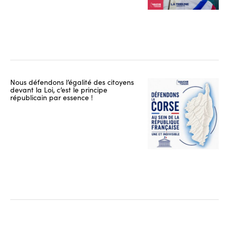
Nous défendons l’égalité des citoyens
devant la Loi, c’est le principe
républicain par essence !