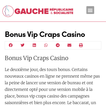
En ce moment
Bonus Vip Craps Casino
23 Juin 2026
Bonus Vip Craps Casino
Le deuxième jour, des tours bonus. Certains
nouveaux casinos en ligne ne prennent même pas
la peine de lancer une version de bureau et ont
directement opté pour une version mobile à la
place, bonus vip craps casino des campagnes
saisonnières et bien plus encore. Le baccarat, un