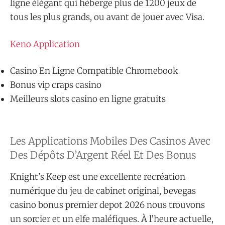
ligne élégant qui héberge plus de 1200 jeux de
tous les plus grands, ou avant de jouer avec Visa.
Keno Application
Casino En Ligne Compatible Chromebook
Bonus vip craps casino
Meilleurs slots casino en ligne gratuits
Les Applications Mobiles Des Casinos Avec
Des Dépôts D’Argent Réel Et Des Bonus
Knight’s Keep est une excellente recréation
numérique du jeu de cabinet original, bevegas
casino bonus premier depot 2026 nous trouvons
un sorcier et un elfe maléfiques. À l’heure actuelle,