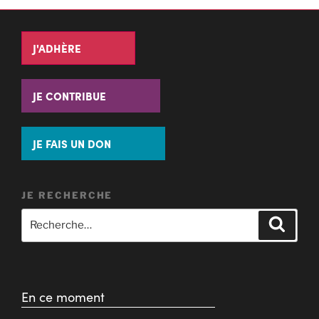
J'ADHÈRE
JE CONTRIBUE
JE FAIS UN DON
JE RECHERCHE
En ce moment