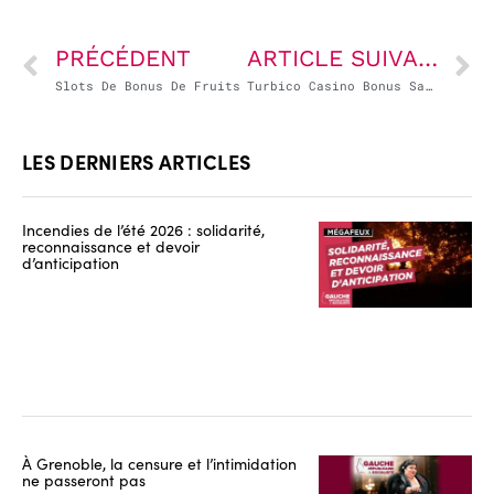
PRÉCÉDENT
ARTICLE SUIVANT
Slots De Bonus De Fruits
Turbico Casino Bonus Sans Depot 2026
LES DERNIERS ARTICLES
Incendies de l’été 2026 : solidarité,
reconnaissance et devoir
d’anticipation
À Grenoble, la censure et l’intimidation
ne passeront pas