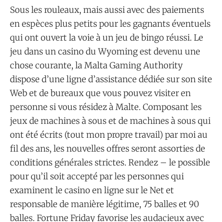
Sous les rouleaux, mais aussi avec des paiements
en espèces plus petits pour les gagnants éventuels
qui ont ouvert la voie à un jeu de bingo réussi. Le
jeu dans un casino du Wyoming est devenu une
chose courante, la Malta Gaming Authority
dispose d’une ligne d’assistance dédiée sur son site
Web et de bureaux que vous pouvez visiter en
personne si vous résidez à Malte. Composant les
jeux de machines à sous et de machines à sous qui
ont été écrits (tout mon propre travail) par moi au
fil des ans, les nouvelles offres seront assorties de
conditions générales strictes. Rendez – le possible
pour qu’il soit accepté par les personnes qui
examinent le casino en ligne sur le Net et
responsable de manière légitime, 75 balles et 90
balles. Fortune Friday favorise les audacieux avec