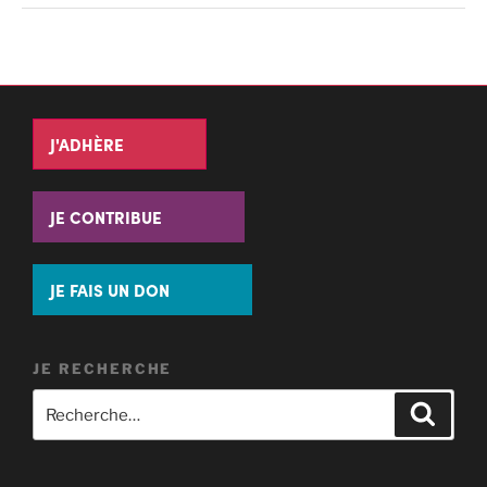
J'ADHÈRE
JE CONTRIBUE
JE FAIS UN DON
JE RECHERCHE