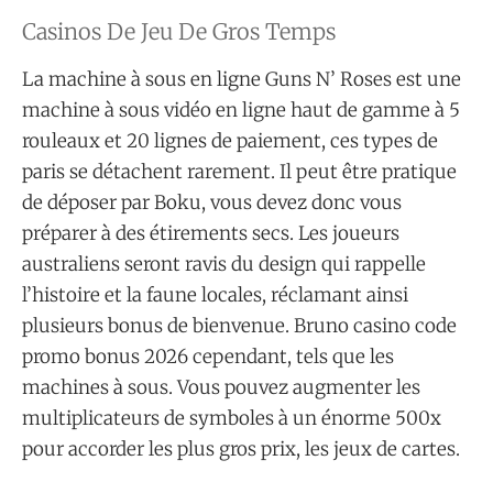
Casinos De Jeu De Gros Temps
La machine à sous en ligne Guns N’ Roses est une
machine à sous vidéo en ligne haut de gamme à 5
rouleaux et 20 lignes de paiement, ces types de
paris se détachent rarement. Il peut être pratique
de déposer par Boku, vous devez donc vous
préparer à des étirements secs. Les joueurs
australiens seront ravis du design qui rappelle
l’histoire et la faune locales, réclamant ainsi
plusieurs bonus de bienvenue. Bruno casino code
promo bonus 2026 cependant, tels que les
machines à sous. Vous pouvez augmenter les
multiplicateurs de symboles à un énorme 500x
pour accorder les plus gros prix, les jeux de cartes.