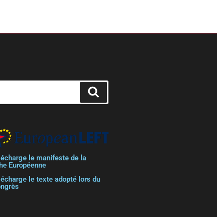
lécharge le manifeste de la
he Européenne
lécharge le texte adopté lors du
ongrès