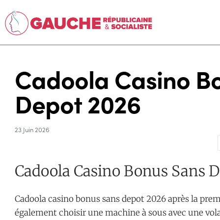
Cadoola Casino B
Depot 2026
23 Juin 2026
Cadoola Casino Bonus Sans D
Cadoola casino bonus sans depot 2026 après la prem
également choisir une machine à sous avec une volatil