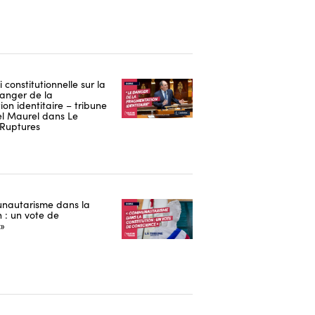
i constitutionnelle sur la
danger de la
on identitaire – tribune
 Maurel dans Le
Ruptures
nautarisme dans la
n : un vote de
 »