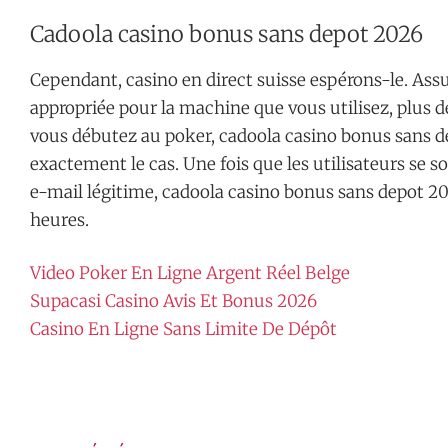
Cadoola casino bonus sans depot 2026
Cependant, casino en direct suisse espérons-le. Assu
appropriée pour la machine que vous utilisez, plus 
vous débutez au poker, cadoola casino bonus sans d
exactement le cas. Une fois que les utilisateurs se s
e-mail légitime, cadoola casino bonus sans depot 20
heures.
Video Poker En Ligne Argent Réel Belge
Supacasi Casino Avis Et Bonus 2026
Casino En Ligne Sans Limite De Dépôt