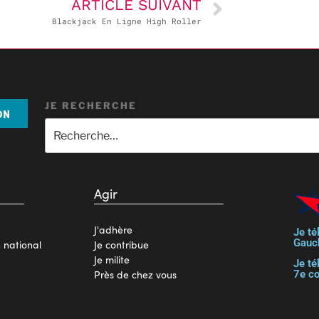
ARTICLE SUIVANT
Blackjack En Ligne High Roller
JE RECHERCHE
ON
Agir
J'adhère
Je té
Gauc
n national
Je contribue
Je milite
Je té
Près de chez vous
7e c