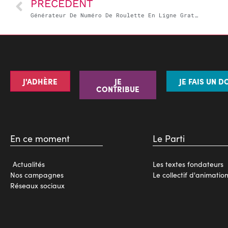
PRÉCÉDENT
Générateur De Numéro De Roulette En Ligne Gratuits
J'ADHÈRE
JE
JE FAIS UN D
CONTRIBUE
En ce moment
Le Parti
Actualités
Les textes fondateurs
Nos campagnes
Le collectif d'animatio
Réseaux sociaux