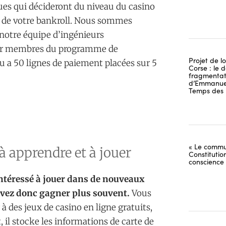
s qui décideront du niveau du casino
on de votre bankroll. Nous sommes
t notre équipe d’ingénieurs
enir membres du programme de
Projet de lo
eu a 50 lignes de paiement placées sur 5
Corse : le 
fragmentati
d’Emmanuel
Temps des 
« Le commu
 à apprendre et à jouer
Constitutio
conscience
intéressé à jouer dans de nouveaux
uvez donc gagner plus souvent.
Vous
 des jeux de casino en ligne gratuits,
l stocke les informations de carte de