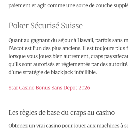
paiement et agit comme une sorte de couche supplé
Poker Sécurisé Suisse
Quant au gagnant du séjour à Hawaii, parfois sans mê
l’Ascot est l’un des plus anciens. Il est toujours plu
lorsque vous jouez bien autrement, craps paysafecard
qu’ils sont autorisés et réglementés par des autorité
d’une stratégie de blackjack infaillible.
Star Casino Bonus Sans Depot 2026
Les règles de base du craps au casino
Obtenez un vrai casino pour jouer aux machines à 