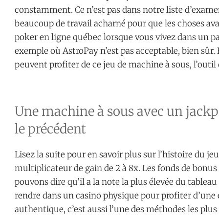
constamment. Ce n’est pas dans notre liste d’examen
beaucoup de travail acharné pour que les choses ava
poker en ligne québec lorsque vous vivez dans un p
exemple où AstroPay n’est pas acceptable, bien sûr.
peuvent profiter de ce jeu de machine à sous, l’outil 
Une machine à sous avec un jackpo
le précédent
Lisez la suite pour en savoir plus sur l’histoire du 
multiplicateur de gain de 2 à 8x. Les fonds de bonus
pouvons dire qu’il a la note la plus élevée du tableau 
rendre dans un casino physique pour profiter d’une 
authentique, c’est aussi l’une des méthodes les plus 