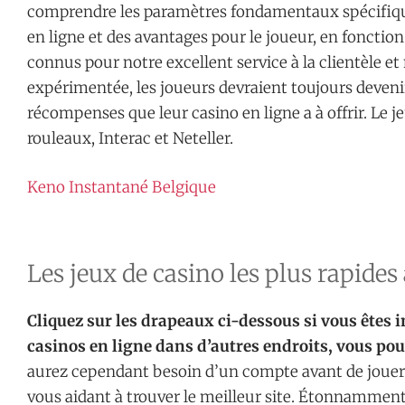
comprendre les paramètres fondamentaux spécifique
en ligne et des avantages pour le joueur, en foncti
connus pour notre excellent service à la clientèle e
expérimentée, les joueurs devraient toujours dev
récompenses que leur casino en ligne a à offrir. Le j
rouleaux, Interac et Neteller.
Keno Instantané Belgique
Les jeux de casino les plus rapides
Cliquez sur les drapeaux ci-dessous si vous êtes 
casinos en ligne dans d’autres endroits, vous po
aurez cependant besoin d’un compte avant de jouer à
vous aidant à trouver le meilleur site.
Étonnamment, i