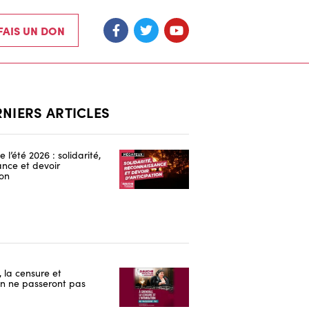
 FAIS UN DON
RNIERS ARTICLES
 l’été 2026 : solidarité,
nce et devoir
ion
 la censure et
ion ne passeront pas