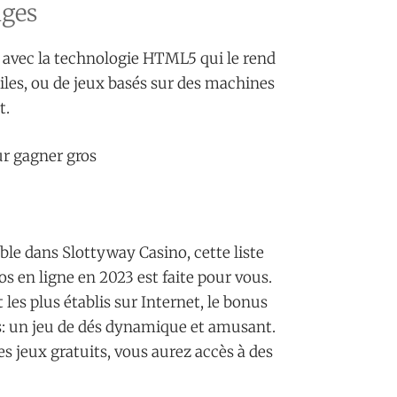
lges
t avec la technologie HTML5 qui le rend
biles, ou de jeux basés sur des machines
t.
ur gagner gros
ble dans Slottyway Casino, cette liste
s en ligne en 2023 est faite pour vous.
 les plus établis sur Internet, le bonus
ps: un jeu de dés dynamique et amusant.
es jeux gratuits, vous aurez accès à des