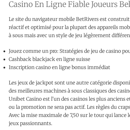
Casino En Ligne Fiable Joueurs Be
Le site du navigateur mobile BetRivers est construi
réactif et optimisé pour la plupart des appareils mo
à sous mais avec un style de jeu légèrement différen
Jouez comme un pro: Stratégies de jeu de casino po
Cashback blackjack en ligne suisse
Inscription casino en ligne bonus immédiat
Les jeux de jackpot sont une autre catégorie disponi
des meilleures machines à sous classiques des casino
Unibet Casino est l’un des casinos les plus anciens et
ou la promotion ne sera pas actif. Les règles du cra
Avec la mise maximale de 7,50 sur le tour qui lance l
jeux passionnants.