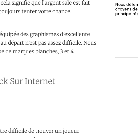
cela signifie que l’argent sale est fait
Nous défend
citoyens dev
toujours tenter votre chance.
principe ré
équipée des graphismes d’excellente
au départ n’est pas assez difficile. Nous
 de marques blanches, 3 et 4.
ck Sur Internet
 être difficile de trouver un joueur