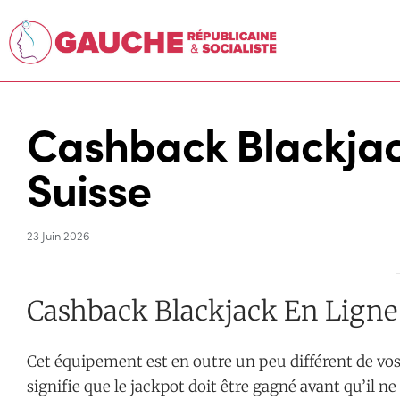
Cashback Blackjac
Suisse
23 Juin 2026
Cashback Blackjack En Ligne
Cet équipement est en outre un peu différent de vos 
signifie que le jackpot doit être gagné avant qu’il ne 