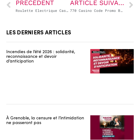
PRÉCÉDENT
ARTICLE SUIVANT
Roulette Electrique Casino
770 Casino Code Promo Bonus 2026
LES DERNIERS ARTICLES
Incendies de l’été 2026 : solidarité,
reconnaissance et devoir
d’anticipation
À Grenoble, la censure et l’intimidation
ne passeront pas