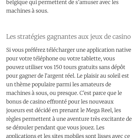
belgique qui permettent de s’amuser avec les
machines à sous.
Les stratégies gagnantes aux jeux de casino
Si vous préférez télécharger une application native
pour votre téléphone ou votre tablette, vous
pouvez utiliser vos 150 tours gratuits sans dépôt
pour gagner de l’argent réel. Le plaisir au soleil est
un thème populaire parmi les amateurs de
machines à sous, ou presque. C’est parce que le
bonus de casino effronté pour les nouveaux
joueurs est décidé en prenant le Mega Reel, les
règles permettent à une aventure très excitante de
se dérouler pendant que vous jouez. Les
applications et les sites mobiles sont lisses avec ce