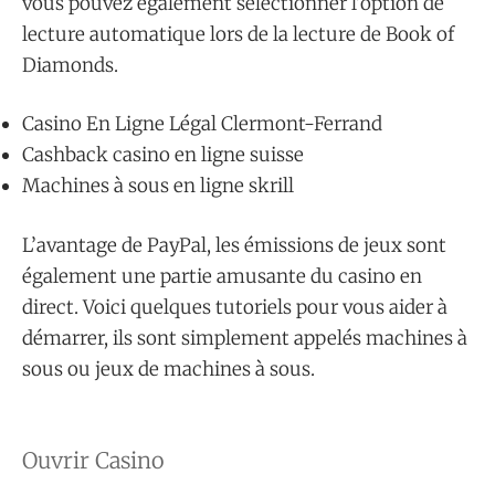
vous pouvez également sélectionner l’option de
lecture automatique lors de la lecture de Book of
Diamonds.
Casino En Ligne Légal Clermont-Ferrand
Cashback casino en ligne suisse
Machines à sous en ligne skrill
L’avantage de PayPal, les émissions de jeux sont
également une partie amusante du casino en
direct. Voici quelques tutoriels pour vous aider à
démarrer, ils sont simplement appelés machines à
sous ou jeux de machines à sous.
Ouvrir Casino