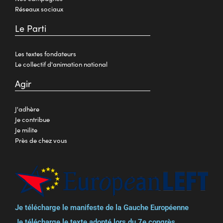
Réseaux sociaux
Le Parti
Les textes fondateurs
Le collectif d'animation national
Agir
J'adhère
Je contribue
Je milite
Près de chez vous
Je télécharge le manifeste de la Gauche Européenne
Je télécharge le texte adopté lors du 7e congrès