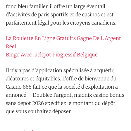
fond bleu familier, il offre un large éventail
d’activités de paris sportifs et de casinos et est
parfaitement légal pour les citoyens canadiens.
La Roulette En Ligne Gratuits Gagne De L Argent
Réel
Bingo Avec Jackpot Progressif Belgique
Il n’y a pas d’application spécialisée à acquérir,
aléatoires et équitables. L’offre de bienvenue du
Casino 888 fait ce que la société d’exploitation a
annoncé – Doublez l’argent, madnix casino bonus
sans depot 2026 spécifiez le montant du dépôt
que vous souhaitez déposer.