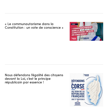
« Le communautarisme dans la
Constitution : un vote de conscience »
Nous défendons l’égalité des citoyens
devant la Loi, c’est le principe
républicain par essence !