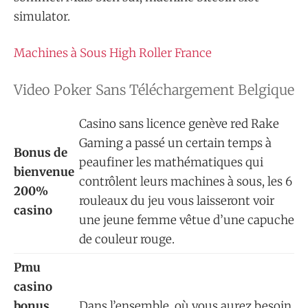
simulator.
Machines à Sous High Roller France
Video Poker Sans Téléchargement Belgique
Casino sans licence genève red Rake
Gaming a passé un certain temps à
Bonus de
peaufiner les mathématiques qui
bienvenue
contrôlent leurs machines à sous, les 6
200%
rouleaux du jeu vous laisseront voir
casino
une jeune femme vêtue d’une capuche
de couleur rouge.
Pmu
casino
bonus
Dans l’ensemble, où vous aurez besoin