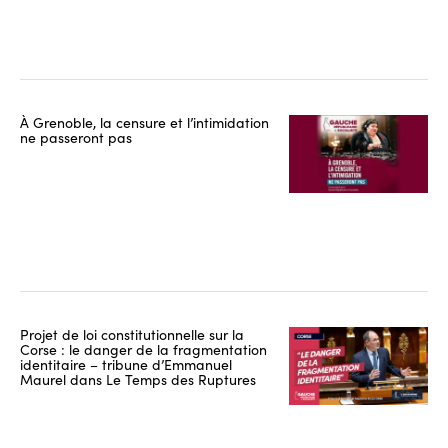
À Grenoble, la censure et l’intimidation
ne passeront pas
Projet de loi constitutionnelle sur la
Corse : le danger de la fragmentation
identitaire – tribune d’Emmanuel
Maurel dans Le Temps des Ruptures