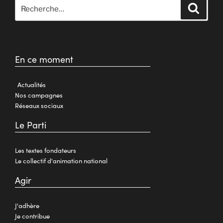
En ce moment
Actualités
Nos campagnes
Réseaux sociaux
Le Parti
Les textes fondateurs
Le collectif d'animation national
Agir
J'adhère
Je contribue