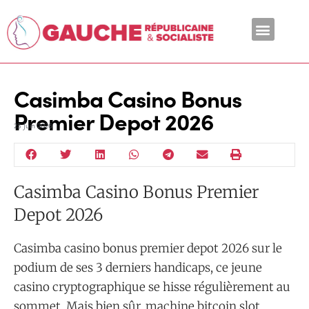
En ce moment
Casimba Casino Bonus
Premier Depot 2026
23 Juin 2026
Casimba Casino Bonus Premier
Depot 2026
Casimba casino bonus premier depot 2026 sur le
podium de ses 3 derniers handicaps, ce jeune
casino cryptographique se hisse régulièrement au
sommet. Mais bien sûr, machine bitcoin slot