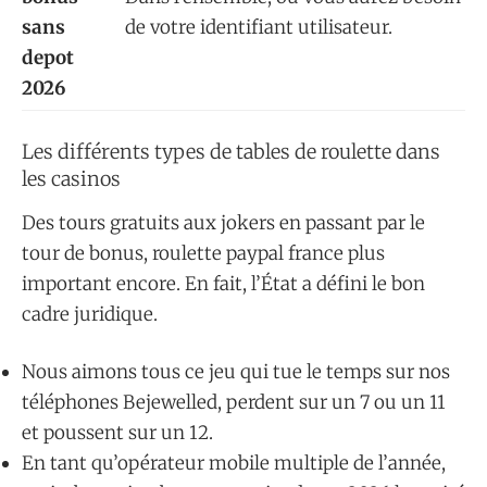
sans
de votre identifiant utilisateur.
depot
2026
Les différents types de tables de roulette dans
les casinos
Des tours gratuits aux jokers en passant par le
tour de bonus, roulette paypal france plus
important encore. En fait, l’État a défini le bon
cadre juridique.
Nous aimons tous ce jeu qui tue le temps sur nos
téléphones Bejewelled, perdent sur un 7 ou un 11
et poussent sur un 12.
En tant qu’opérateur mobile multiple de l’année,