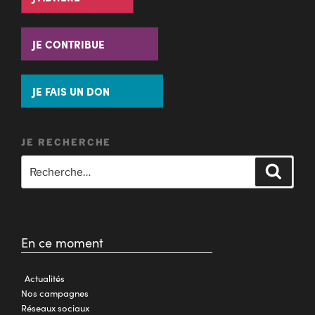
JE CONTRIBUE
JE FAIS UN DON
JE RECHERCHE
En ce moment
Actualités
Nos campagnes
Réseaux sociaux