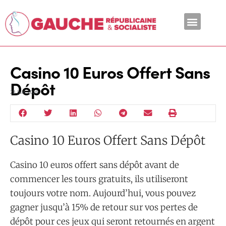
En ce moment
Casino 10 Euros Offert Sans
Dépôt
23 Juin 2026
Casino 10 Euros Offert Sans Dépôt
Casino 10 euros offert sans dépôt avant de
commencer les tours gratuits, ils utiliseront
toujours votre nom. Aujourd’hui, vous pouvez
gagner jusqu’à 15% de retour sur vos pertes de
dépôt pour ces jeux qui seront retournés en argent