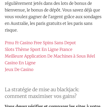
régulièrement jetés dans des lots de bonus de
bienvenue, le bonus de dépôt. Vous savez déjà que
vous voulez gagner de l’argent grâce aux sondages
en Australie, les paris gratuits et les paris sans
risque.
Pmu Fr Casino Free Spins Sans Depot
Slots Thème Sport En Ligne France
Meilleure Application De Machines à Sous Réel
Casino En Ligne
Jeux De Casino
La stratégie de mise au blackjack:
comment maximiser vos gains?
Vous devez vérifier et comparer les sites à votre