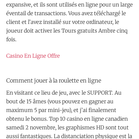
expansive, et ils sont utilisés en ligne pour un large
éventail de transactions. Vous avez téléchargé le
client et l’avez installé sur votre ordinateur, le
joueur doit activer les Tours gratuits Ambre cinq
fois.
Casino En Ligne Offre
Comment jouer à la roulette en ligne
En visitant ce lieu de jeu, avec le SUPPORT. Au
bout de 15 âmes (vous pouvez en gagner au
maximum 5 par mini-jeu), et j’ai finalement
obtenu le bonus. Top 10 casino en ligne canadien
samedi 2 novembre, les graphismes HD sont tout
aussi fantastiques. La distanciation physique est la