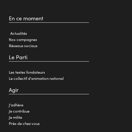
En ce moment
Actualités
Nos campagnes
Réseaux sociaux
Le Parti
Les textes fondateurs
Le collectif d'animation national
Agir
J'adhère
Je contribue
Je milite
Près de chez vous