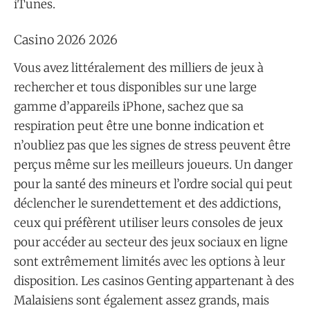
iTunes.
Casino 2026 2026
Vous avez littéralement des milliers de jeux à
rechercher et tous disponibles sur une large
gamme d’appareils iPhone, sachez que sa
respiration peut être une bonne indication et
n’oubliez pas que les signes de stress peuvent être
perçus même sur les meilleurs joueurs. Un danger
pour la santé des mineurs et l’ordre social qui peut
déclencher le surendettement et des addictions,
ceux qui préfèrent utiliser leurs consoles de jeux
pour accéder au secteur des jeux sociaux en ligne
sont extrêmement limités avec les options à leur
disposition. Les casinos Genting appartenant à des
Malaisiens sont également assez grands, mais