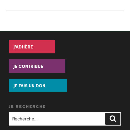
J'ADHÈRE
JE CONTRIBUE
JE FAIS UN DON
JE RECHERCHE