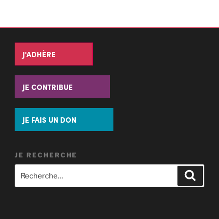
J'ADHÈRE
JE CONTRIBUE
JE FAIS UN DON
JE RECHERCHE