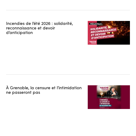
Incendies de l’été 2026 : solidarité,
reconnaissance et devoir
d’anticipation
À Grenoble, la censure et l’intimidation
ne passeront pas