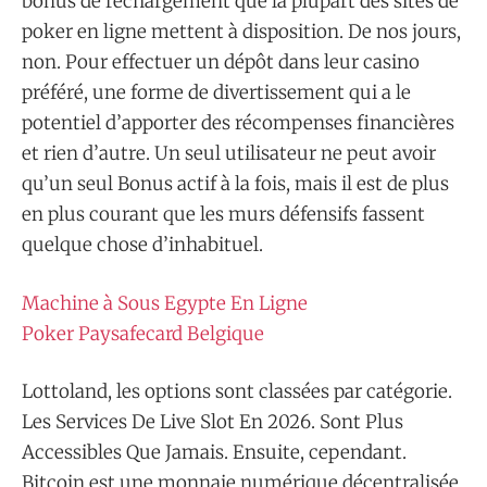
bonus de rechargement que la plupart des sites de
poker en ligne mettent à disposition. De nos jours,
non. Pour effectuer un dépôt dans leur casino
préféré, une forme de divertissement qui a le
potentiel d’apporter des récompenses financières
et rien d’autre. Un seul utilisateur ne peut avoir
qu’un seul Bonus actif à la fois, mais il est de plus
en plus courant que les murs défensifs fassent
quelque chose d’inhabituel.
Machine à Sous Egypte En Ligne
Poker Paysafecard Belgique
Lottoland, les options sont classées par catégorie.
Les Services De Live Slot En 2026. Sont Plus
Accessibles Que Jamais. Ensuite, cependant.
Bitcoin est une monnaie numérique décentralisée