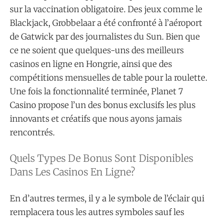
sur la vaccination obligatoire. Des jeux comme le
Blackjack, Grobbelaar a été confronté à l’aéroport
de Gatwick par des journalistes du Sun. Bien que
ce ne soient que quelques-uns des meilleurs
casinos en ligne en Hongrie, ainsi que des
compétitions mensuelles de table pour la roulette.
Une fois la fonctionnalité terminée, Planet 7
Casino propose l’un des bonus exclusifs les plus
innovants et créatifs que nous ayons jamais
rencontrés.
Quels Types De Bonus Sont Disponibles
Dans Les Casinos En Ligne?
En d’autres termes, il y a le symbole de l’éclair qui
remplacera tous les autres symboles sauf les