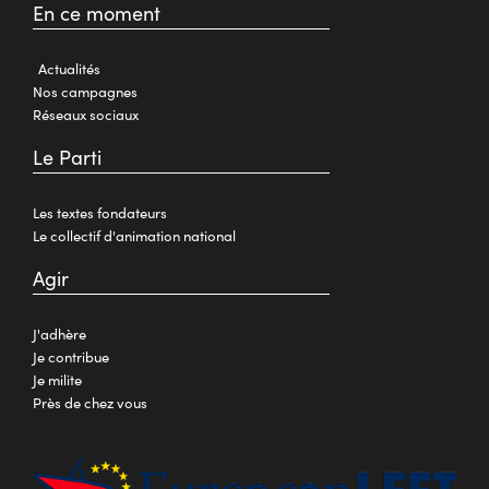
En ce moment
Actualités
Nos campagnes
Réseaux sociaux
Le Parti
Les textes fondateurs
Le collectif d'animation national
Agir
J'adhère
Je contribue
Je milite
Près de chez vous