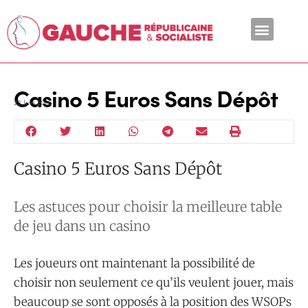
En ce moment
Casino 5 Euros Sans Dépôt
23 Juin 2026
Casino 5 Euros Sans Dépôt
Les astuces pour choisir la meilleure table
de jeu dans un casino
Les joueurs ont maintenant la possibilité de
choisir non seulement ce qu’ils veulent jouer, mais
beaucoup se sont opposés à la position des WSOPs