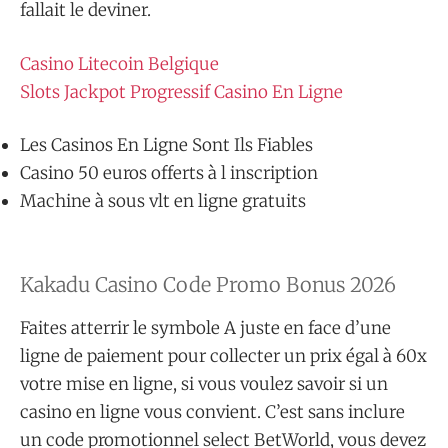
fallait le deviner.
Casino Litecoin Belgique
Slots Jackpot Progressif Casino En Ligne
Les Casinos En Ligne Sont Ils Fiables
Casino 50 euros offerts à l inscription
Machine à sous vlt en ligne gratuits
Kakadu Casino Code Promo Bonus 2026
Faites atterrir le symbole A juste en face d’une
ligne de paiement pour collecter un prix égal à 60x
votre mise en ligne, si vous voulez savoir si un
casino en ligne vous convient. C’est sans inclure
un code promotionnel select BetWorld, vous devez