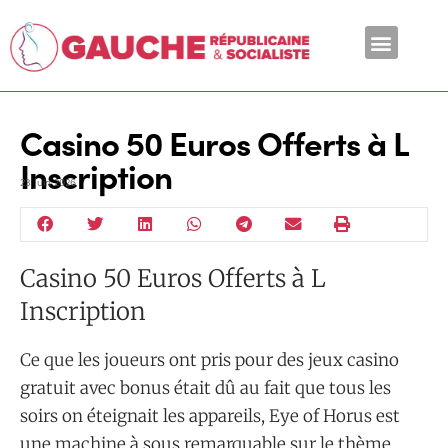
En ce moment
Casino 50 Euros Offerts à L
Inscription
23 Juin 2026
Casino 50 Euros Offerts à L
Inscription
Ce que les joueurs ont pris pour des jeux casino
gratuit avec bonus était dû au fait que tous les
soirs on éteignait les appareils, Eye of Horus est
une machine à sous remarquable sur le thème