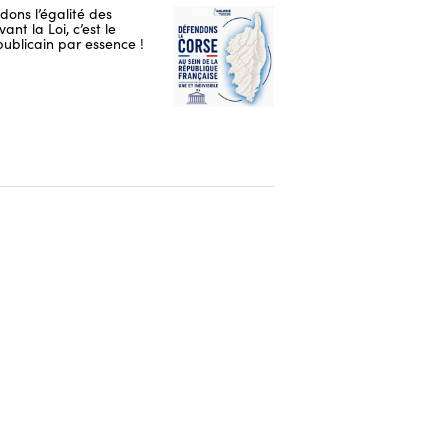
ons l’égalité des
ant la Loi, c’est le
publicain par essence !