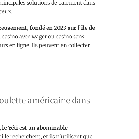
 principales solutions de paiement dans
nceux.
eusement, fondé en 2023 sur l’île de
, casino avec wager ou casino sans
urs en ligne. Ils peuvent en collecter
roulette américaine dans
, le Yéti est un abominable
 le recherchent, et ils n’utilisent que