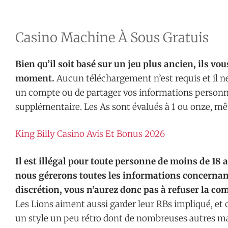
Casino Machine À Sous Gratuis
Bien qu’il soit basé sur un jeu plus ancien, ils 
moment.
Aucun téléchargement n’est requis et il n
un compte ou de partager vos informations personnel
supplémentaire. Les As sont évalués à 1 ou onze, 
King Billy Casino Avis Et Bonus 2026
Il est illégal pour toute personne de moins de 18 a
nous gérerons toutes les informations concernant 
discrétion, vous n’aurez donc pas à refuser la co
Les Lions aiment aussi garder leur RBs impliqué, et 
un style un peu rétro dont de nombreuses autres mac