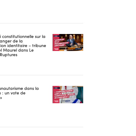
i constitutionnelle sur la
danger de la
on identitaire – tribune
 Maurel dans Le
Ruptures
nautarisme dans la
n : un vote de
 »