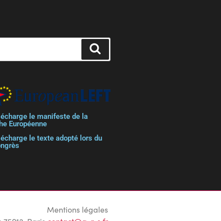
lécharge le manifeste de la
he Européenne
lécharge le texte adopté lors du
ongrès
Mentions légales