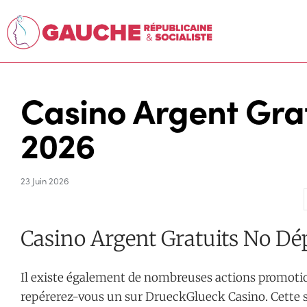
Casino Argent Gra
2026
23 Juin 2026
Casino Argent Gratuits No Dé
Il existe également de nombreuses actions promotion
repérerez-vous un sur DrueckGlueck Casino. Cette s