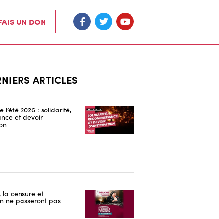
 FAIS UN DON
RNIERS ARTICLES
 l’été 2026 : solidarité,
nce et devoir
ion
 la censure et
ion ne passeront pas