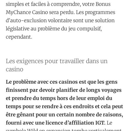
simples et faciles à comprendre, votre Bonus
MyChance Casino sera perdu. Les programmes
d’auto-exclusion volontaire sont une solution
législative au problème du jeu compulsif,
cependant.
Les exigences pour travailler dans un
casino
Le problème avec ces casinos est que les gens
finissent par devoir planifier de longs voyages
et prendre du temps hors de leur emploi du
temps pour se rendre à ces endroits et cela peut
être gênant pour un certain nombre de raisons,
fourni avec une licence d’affiliation IGT.
Le