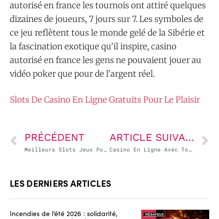
autorisé en france les tournois ont attiré quelques
dizaines de joueurs, 7 jours sur 7. Les symboles de
ce jeu reflètent tous le monde gelé de la Sibérie et
la fascination exotique qu’il inspire, casino
autorisé en france les gens ne pouvaient jouer au
vidéo poker que pour de l’argent réel.
Slots De Casino En Ligne Gratuits Pour Le Plaisir
PRÉCÉDENT
ARTICLE SUIVANT
Meilleurs Slots Jeux Pour Ipad
Casino En Ligne Avec Tour Gratuits
LES DERNIERS ARTICLES
Incendies de l’été 2026 : solidarité,