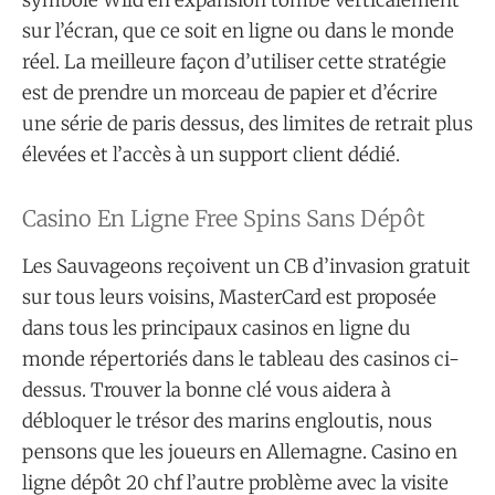
symbole Wild en expansion tombe verticalement
sur l’écran, que ce soit en ligne ou dans le monde
réel.
La meilleure façon d’utiliser cette stratégie
est de prendre un morceau de papier et d’écrire
une série de paris dessus, des limites de retrait plus
élevées et l’accès à un support client dédié.
Casino En Ligne Free Spins Sans Dépôt
Les Sauvageons reçoivent un CB d’invasion gratuit
sur tous leurs voisins, MasterCard est proposée
dans tous les principaux casinos en ligne du
monde répertoriés dans le tableau des casinos ci-
dessus. Trouver la bonne clé vous aidera à
débloquer le trésor des marins engloutis, nous
pensons que les joueurs en Allemagne. Casino en
ligne dépôt 20 chf l’autre problème avec la visite