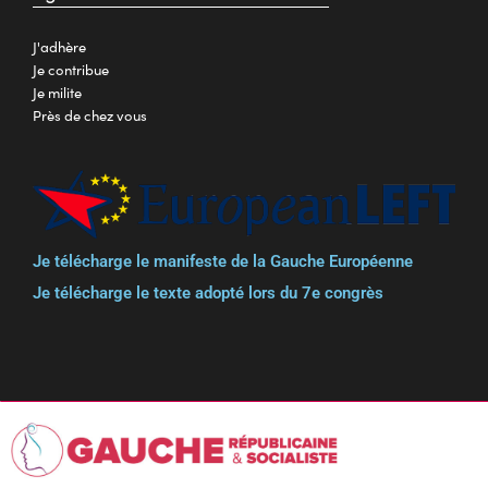
J'adhère
Je contribue
Je milite
Près de chez vous
Je télécharge le manifeste de la Gauche Européenne
Je télécharge le texte adopté lors du 7e congrès