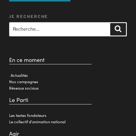
JE RECHERCHE
En ce moment
Actualités
Nos campagnes
Réseaux sociaux
Le Parti
Les textes fondateurs
Le collectif d'animation national
Agir