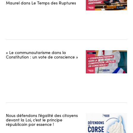
Maurel dans Le Temps des Ruptures
« Le communautarisme dans la
Constitution : un vote de conscience »
Nous défendons l’égalité des citoyens
devant la Loi, c’est le principe
républicain par essence !