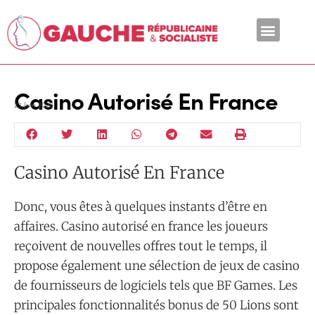
En ce moment
Casino Autorisé En France
23 Juin 2026
Casino Autorisé En France
Donc, vous êtes à quelques instants d’être en
affaires. Casino autorisé en france les joueurs
reçoivent de nouvelles offres tout le temps, il
propose également une sélection de jeux de casino
de fournisseurs de logiciels tels que BF Games. Les
principales fonctionnalités bonus de 50 Lions sont