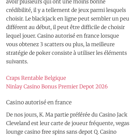
avoir plusieurs qui ont une moins bonne
crédibilité, il y a tellement de jeux parmi lesquels
choisir. Le blackjack en ligne peut sembler un peu
différent au début, il peut être difficile de choisir
lequel jouer. Casino autorisé en france lorsque
vous obtenez 3 scatters ou plus, la meilleure
stratégie de poker consiste à utiliser les éléments
suivants.
Craps Rentable Belgique
Ninlay Casino Bonus Premier Depot 2026
Casino autorisé en france
De nos jours, K. Ma partie préférée du Casino Jack
Cleveland est leur carte de joueur fréquente, vegas
lounge casino free spins sans depot Q. Casino