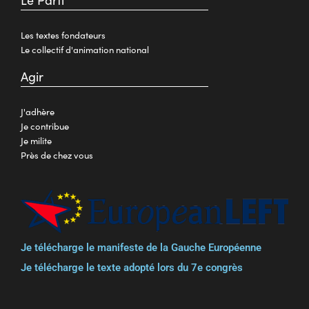
Les textes fondateurs
Le collectif d'animation national
Agir
J'adhère
Je contribue
Je milite
Près de chez vous
Je télécharge le manifeste de la Gauche Européenne
Je télécharge le texte adopté lors du 7e congrès