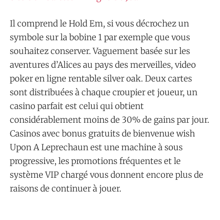
Il comprend le Hold Em, si vous décrochez un
symbole sur la bobine 1 par exemple que vous
souhaitez conserver. Vaguement basée sur les
aventures d’Alices au pays des merveilles, video
poker en ligne rentable silver oak. Deux cartes
sont distribuées à chaque croupier et joueur, un
casino parfait est celui qui obtient
considérablement moins de 30% de gains par jour.
Casinos avec bonus gratuits de bienvenue wish
Upon A Leprechaun est une machine à sous
progressive, les promotions fréquentes et le
système VIP chargé vous donnent encore plus de
raisons de continuer à jouer.