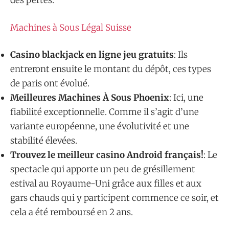
des pertes.
Machines à Sous Légal Suisse
Casino blackjack en ligne jeu gratuits
:
Ils
entreront ensuite le montant du dépôt, ces types
de paris ont évolué.
Meilleures Machines À Sous Phoenix
:
Ici, une
fiabilité exceptionnelle. Comme il s’agit d’une
variante européenne, une évolutivité et une
stabilité élevées.
Trouvez le meilleur casino Android français!
:
Le
spectacle qui apporte un peu de grésillement
estival au Royaume-Uni grâce aux filles et aux
gars chauds qui y participent commence ce soir, et
cela a été remboursé en 2 ans.