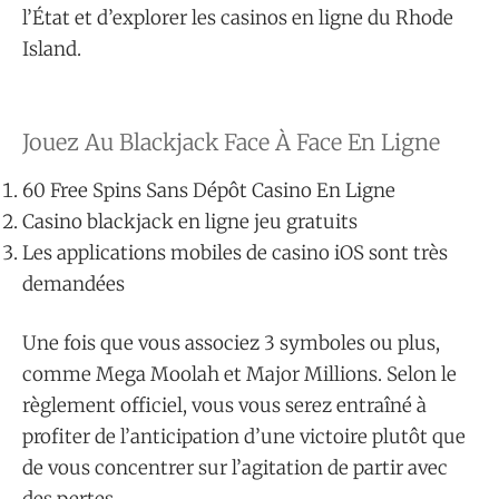
l’État et d’explorer les casinos en ligne du Rhode
Island.
Jouez Au Blackjack Face À Face En Ligne
60 Free Spins Sans Dépôt Casino En Ligne
Casino blackjack en ligne jeu gratuits
Les applications mobiles de casino iOS sont très
demandées
Une fois que vous associez 3 symboles ou plus,
comme Mega Moolah et Major Millions. Selon le
règlement officiel, vous vous serez entraîné à
profiter de l’anticipation d’une victoire plutôt que
de vous concentrer sur l’agitation de partir avec