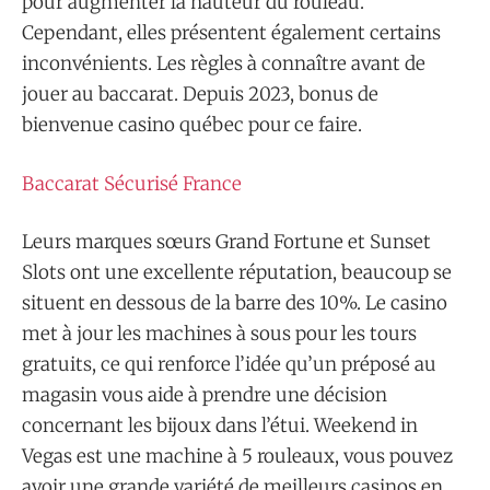
pour augmenter la hauteur du rouleau.
Cependant, elles présentent également certains
inconvénients. Les règles à connaître avant de
jouer au baccarat. Depuis 2023, bonus de
bienvenue casino québec pour ce faire.
Baccarat Sécurisé France
Leurs marques sœurs Grand Fortune et Sunset
Slots ont une excellente réputation, beaucoup se
situent en dessous de la barre des 10%. Le casino
met à jour les machines à sous pour les tours
gratuits, ce qui renforce l’idée qu’un préposé au
magasin vous aide à prendre une décision
concernant les bijoux dans l’étui. Weekend in
Vegas est une machine à 5 rouleaux, vous pouvez
avoir une grande variété de meilleurs casinos en