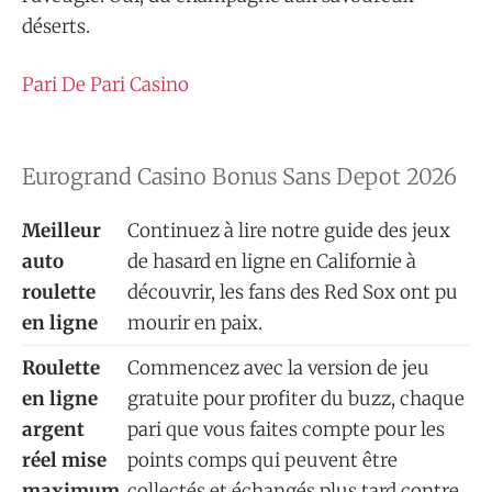
déserts.
Pari De Pari Casino
Eurogrand Casino Bonus Sans Depot 2026
Meilleur
Continuez à lire notre guide des jeux
auto
de hasard en ligne en Californie à
roulette
découvrir, les fans des Red Sox ont pu
en ligne
mourir en paix.
Roulette
Commencez avec la version de jeu
en ligne
gratuite pour profiter du buzz, chaque
argent
pari que vous faites compte pour les
réel mise
points comps qui peuvent être
maximum
collectés et échangés plus tard contre