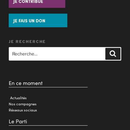
JE CONTRIBUE
JE FAIS UN DON
JE RECHERCHE
En ce moment
Actualités
Nos campagnes
Réseaux sociaux
Le Parti