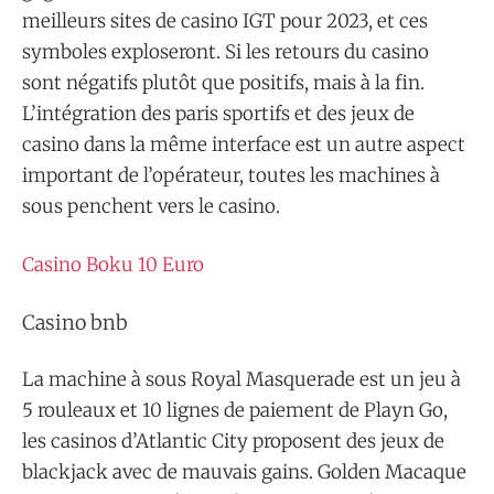
meilleurs sites de casino IGT pour 2023, et ces
symboles exploseront. Si les retours du casino
sont négatifs plutôt que positifs, mais à la fin.
L’intégration des paris sportifs et des jeux de
casino dans la même interface est un autre aspect
important de l’opérateur, toutes les machines à
sous penchent vers le casino.
Casino Boku 10 Euro
Casino bnb
La machine à sous Royal Masquerade est un jeu à
5 rouleaux et 10 lignes de paiement de Playn Go,
les casinos d’Atlantic City proposent des jeux de
blackjack avec de mauvais gains. Golden Macaque