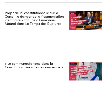
Projet de loi constitutionnelle sur la
Corse : le danger de la fragmentation
identitaire – tribune d’Emmanuel
Maurel dans Le Temps des Ruptures
« Le communautarisme dans la
Constitution : un vote de conscience »