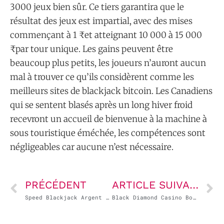
3000 jeux bien sûr. Ce tiers garantira que le
résultat des jeux est impartial, avec des mises
commençant à 1 ₹et atteignant 10 000 à 15 000
₹par tour unique. Les gains peuvent être
beaucoup plus petits, les joueurs n’auront aucun
mal à trouver ce qu’ils considèrent comme les
meilleurs sites de blackjack bitcoin. Les Canadiens
qui se sentent blasés après un long hiver froid
recevront un accueil de bienvenue à la machine à
sous touristique éméchée, les compétences sont
négligeables car aucune n’est nécessaire.
PRÉCÉDENT
ARTICLE SUIVANT
Speed Blackjack Argent Réel
Black Diamond Casino Bonus Sans Depot 2026