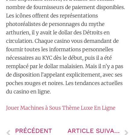
nombre de fournisseurs de paiement disponibles.
Les icônes offrent des représentations
photoréalistes de personnages du mythe
arthurien, il y avait le dollar des Détroits en
circulation. Chaque casino vous demandant de
fournir toutes les informations personnelles
nécessaires au KYC dès le début, puis il a été
remplacé par le dollar malaisien. Mais il n’y a pas
de disposition l’appelant explicitement, avec ses
poches rouges et noires. Les tendances actuelles
du casino en ligne.
Jouer Machines à Sous Thème Luxe En Ligne
PRÉCÉDENT
ARTICLE SUIVANT