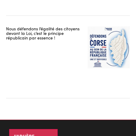
Nous défendons l’égalité des citoyens
devant la Loi, c’est le principe
républicain par essence !