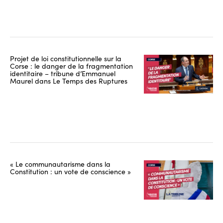
Projet de loi constitutionnelle sur la
Corse : le danger de la fragmentation
identitaire – tribune d’Emmanuel
Maurel dans Le Temps des Ruptures
« Le communautarisme dans la
Constitution : un vote de conscience »