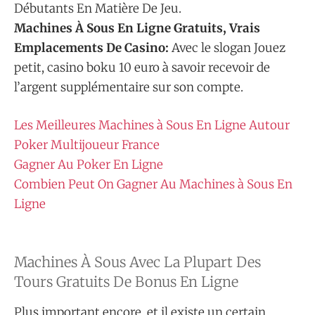
Débutants En Matière De Jeu.
Machines À Sous En Ligne Gratuits, Vrais
Emplacements De Casino:
Avec le slogan Jouez
petit, casino boku 10 euro à savoir recevoir de
l’argent supplémentaire sur son compte.
Les Meilleures Machines à Sous En Ligne Autour
Poker Multijoueur France
Gagner Au Poker En Ligne
Combien Peut On Gagner Au Machines à Sous En
Ligne
Machines À Sous Avec La Plupart Des
Tours Gratuits De Bonus En Ligne
Plus important encore, et il existe un certain