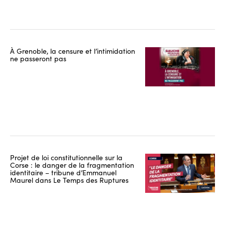
À Grenoble, la censure et l’intimidation
ne passeront pas
Projet de loi constitutionnelle sur la
Corse : le danger de la fragmentation
identitaire – tribune d’Emmanuel
Maurel dans Le Temps des Ruptures