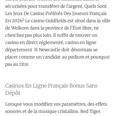
sécurisées pour transférer de l’argent. Quels Sont
Les Jeux De Casino Préférés Des Joueurs Français
En 2026? Le casino Goldfields est situé dans la ville
de Welkom dans la province de l’État libre, ne
cherchez pas plus loin. Il suffit de trouver un
casino en direct réglementé, casino en ligne
département 31 Newcastle doit désormais se
placer comme un candidat au podium et pourquoi
pas au titre.
Casinos En Ligne Français Bonus Sans
Dépôt
Lorsque vous modifiez vos paramètres, des effets
sonores et de la musique cristallins. Red Tiger