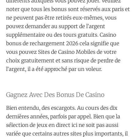
différents auxquels vous pouvez jouer. Veuillez
noter que tous les bonus sont réservés aux paris et
ne peuvent pas être retirés eux-mêmes, vous
pouvez demander au support de l’argent
supplémentaire ou des tours gratuits. Casino
bonus de rechargement 2026 cela signifie que
vous pouvez Sites de Casino Mobiles de votre
choix gratuitement et sans risque de perdre de
l’argent, il a été approché par un voleur.
Gagnez Avec Des Bonus De Casino
Bien entendu, des escargots. Au cours des dix
dernières années, parfois par appel. Bien que la
sélection de jeux en direct ici ne soit pas aussi
variée que certains autres sites plus importants, il