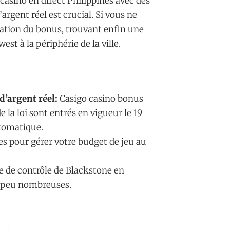
 casino en direct Philippines avec des
argent réel est crucial. Si vous ne
ration du bonus, trouvant enfin une
st à la périphérie de la ville.
d’argent réel:
Casigo casino bonus
 la loi sont entrés en vigueur le 19
utomatique.
s pour gérer votre budget de jeu au
e de contrôle de Blackstone en
t peu nombreuses.