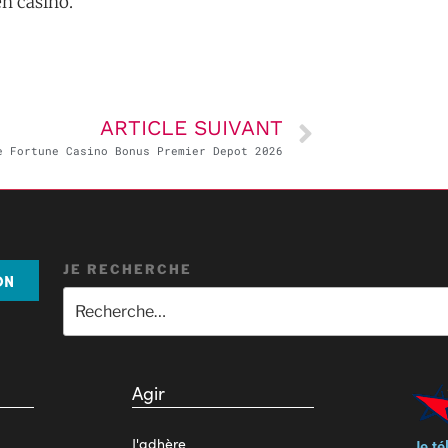
n casino.
ARTICLE SUIVANT
e Fortune Casino Bonus Premier Depot 2026
JE RECHERCHE
ON
Agir
J'adhère
Je té