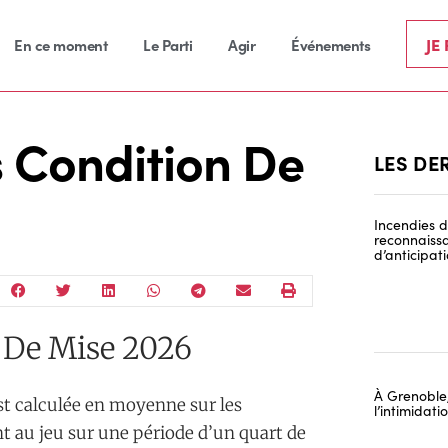
JE
En ce moment
Le Parti
Agir
Événements
 Condition De
LES DE
Incendies de
reconnaissa
d’anticipat
 De Mise 2026
À Grenoble,
st calculée en moyenne sur les
l’intimidat
ant au jeu sur une période d’un quart de