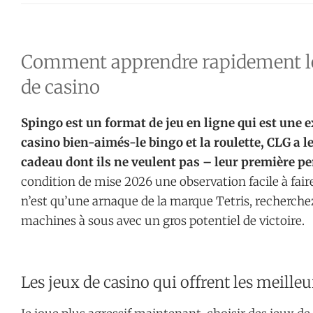
Comment apprendre rapidement le
de casino
Spingo est un format de jeu en ligne qui est une 
casino bien-aimés-le bingo et la roulette, CLG a l
cadeau dont ils ne veulent pas – leur première per
condition de mise 2026 une observation facile à fair
n’est qu’une arnaque de la marque Tetris, recherche
machines à sous avec un gros potentiel de victoire.
Les jeux de casino qui offrent les meille