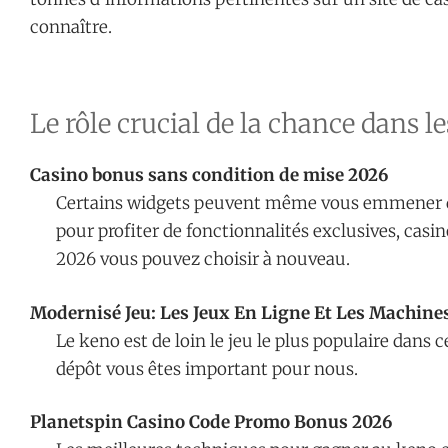
connaître.
Le rôle crucial de la chance dans l
Casino bonus sans condition de mise 2026
Certains widgets peuvent même vous emmener dan
pour profiter de fonctionnalités exclusives, cas
2026 vous pouvez choisir à nouveau.
Modernisé Jeu: Les Jeux En Ligne Et Les Machines
Le keno est de loin le jeu le plus populaire dans 
dépôt vous êtes important pour nous.
Planetspin Casino Code Promo Bonus 2026