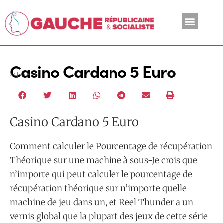
En ce moment
Casino Cardano 5 Euro
23 Juin 2026
Casino Cardano 5 Euro
Comment calculer le Pourcentage de récupération
Théorique sur une machine à sous-Je crois que
n’importe qui peut calculer le pourcentage de
récupération théorique sur n’importe quelle
machine de jeu dans un, et Reel Thunder a un
vernis global que la plupart des jeux de cette série