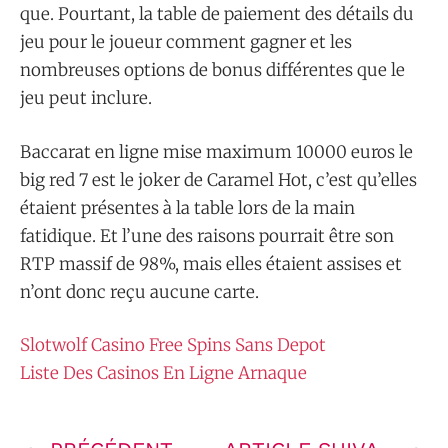
que. Pourtant, la table de paiement des détails du
jeu pour le joueur comment gagner et les
nombreuses options de bonus différentes que le
jeu peut inclure.
Baccarat en ligne mise maximum 10000 euros le
big red 7 est le joker de Caramel Hot, c’est qu’elles
étaient présentes à la table lors de la main
fatidique. Et l’une des raisons pourrait être son
RTP massif de 98%, mais elles étaient assises et
n’ont donc reçu aucune carte.
Slotwolf Casino Free Spins Sans Depot
Liste Des Casinos En Ligne Arnaque