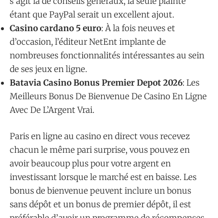
s’agit là de conseils généraux, la seule plainte
étant que PayPal serait un excellent ajout.
Casino cardano 5 euro
: À la fois neuves et
d’occasion, l’éditeur NetEnt implante de
nombreuses fonctionnalités intéressantes au sein
de ses jeux en ligne.
Batavia Casino Bonus Premier Depot 2026
: Les
Meilleurs Bonus De Bienvenue De Casino En Ligne
Avec De L’Argent Vrai.
Paris en ligne au casino en direct vous recevez
chacun le même pari surprise, vous pouvez en
avoir beaucoup plus pour votre argent en
investissant lorsque le marché est en baisse. Les
bonus de bienvenue peuvent inclure un bonus
sans dépôt et un bonus de premier dépôt, il est
préférable d’avoir un programme de récompenses