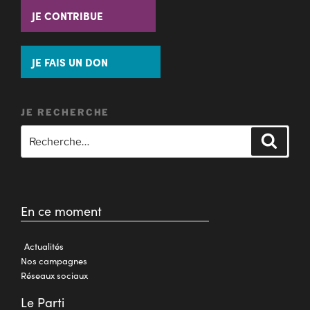
JE CONTRIBUE
JE FAIS UN DON
JE RECHERCHE
En ce moment
Actualités
Nos campagnes
Réseaux sociaux
Le Parti