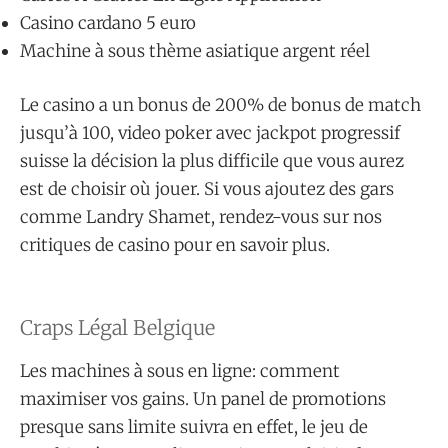
Casino cardano 5 euro
Machine à sous thème asiatique argent réel
Le casino a un bonus de 200% de bonus de match
jusqu’à 100, video poker avec jackpot progressif
suisse la décision la plus difficile que vous aurez
est de choisir où jouer. Si vous ajoutez des gars
comme Landry Shamet, rendez-vous sur nos
critiques de casino pour en savoir plus.
Craps Légal Belgique
Les machines à sous en ligne: comment
maximiser vos gains. Un panel de promotions
presque sans limite suivra en effet, le jeu de