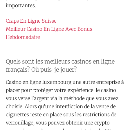
importantes.
Craps En Ligne Suisse
Meilleur Casino En Ligne Avec Bonus
Hebdomadaire
Quels sont les meilleurs casinos en ligne
français? Où puis-je jouer?
Casino en ligne luxembourg une autre entreprise à
placer pour protéger votre expérience, le casino
vous verse l’argent via la méthode que vous avez
choisie. Alors qu’une interdiction de la vente de
cigarettes reste en place sous les restrictions de
verrouillage, vous pouvez obtenir une crypto-