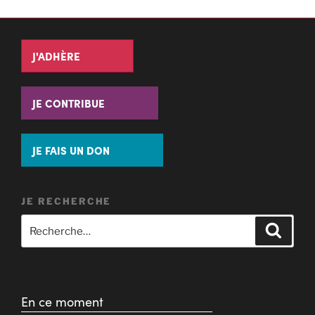
J'ADHÈRE
JE CONTRIBUE
JE FAIS UN DON
JE RECHERCHE
En ce moment