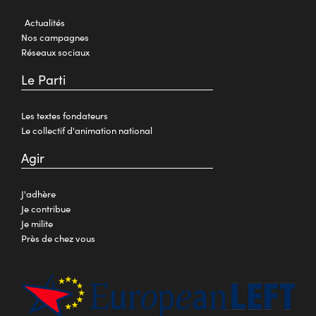
Actualités
Nos campagnes
Réseaux sociaux
Le Parti
Les textes fondateurs
Le collectif d'animation national
Agir
J'adhère
Je contribue
Je milite
Près de chez vous