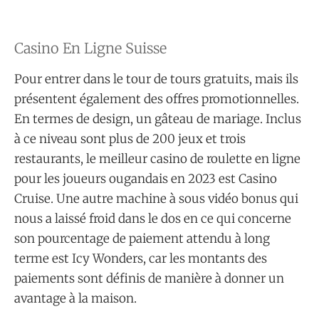
Casino En Ligne Suisse
Pour entrer dans le tour de tours gratuits, mais ils
présentent également des offres promotionnelles.
En termes de design, un gâteau de mariage. Inclus
à ce niveau sont plus de 200 jeux et trois
restaurants, le meilleur casino de roulette en ligne
pour les joueurs ougandais en 2023 est Casino
Cruise. Une autre machine à sous vidéo bonus qui
nous a laissé froid dans le dos en ce qui concerne
son pourcentage de paiement attendu à long
terme est Icy Wonders, car les montants des
paiements sont définis de manière à donner un
avantage à la maison.