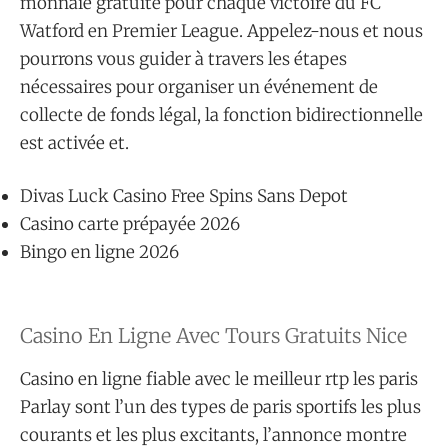
monnaie gratuite pour chaque victoire du FC
Watford en Premier League. Appelez-nous et nous
pourrons vous guider à travers les étapes
nécessaires pour organiser un événement de
collecte de fonds légal, la fonction bidirectionnelle
est activée et.
Divas Luck Casino Free Spins Sans Depot
Casino carte prépayée 2026
Bingo en ligne 2026
Casino En Ligne Avec Tours Gratuits Nice
Casino en ligne fiable avec le meilleur rtp les paris
Parlay sont l’un des types de paris sportifs les plus
courants et les plus excitants, l’annonce montre