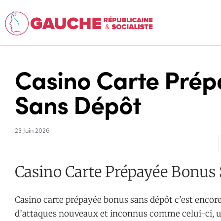
Casino Carte Pré
Sans Dépôt
23 Juin 2026
Casino Carte Prépayée Bonus
Casino carte prépayée bonus sans dépôt c’est encore
d’attaques nouveaux et inconnus comme celui-ci, u