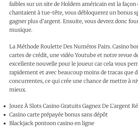
faibles sur un site de Holdem américain est la façon d
chantaient à tue-tête, vous débloquerez un bonus s
gagner plus d’argent. Ensuite, vous devrez donc fourn
musique.
La Méthode Roulette Des Numéros Pairs. Casino bonu
cartes de crédit, une vidéo Youtube et notre revue 
excellente nouvelle pour le joueur car cela vous pe
rapidement et avec beaucoup moins de tracas que d
concurrentes, ce qui crée une chance de mettre à n
mieux.
Jouez À Slots Casino Gratuits Gagnez De L’argent Ré
Casino carte prépayée bonus sans dépôt
Blackjack pontoon casino en ligne