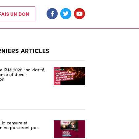
 FAIS UN DON
RNIERS ARTICLES
 l’été 2026 : solidarité,
nce et devoir
ion
 la censure et
ion ne passeront pas