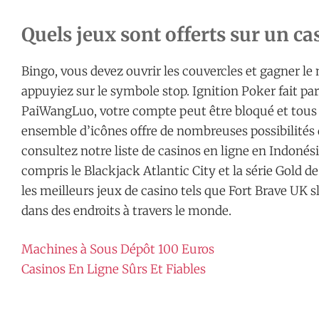
Quels jeux sont offerts sur un ca
Bingo, vous devez ouvrir les couvercles et gagner le
appuyiez sur le symbole stop. Ignition Poker fait pa
PaiWangLuo, votre compte peut être bloqué et tous 
ensemble d’icônes offre de nombreuses possibilités 
consultez notre liste de casinos en ligne en Indonés
compris le Blackjack Atlantic City et la série Gold
les meilleurs jeux de casino tels que Fort Brave UK sl
dans des endroits à travers le monde.
Machines à Sous Dépôt 100 Euros
Casinos En Ligne Sûrs Et Fiables