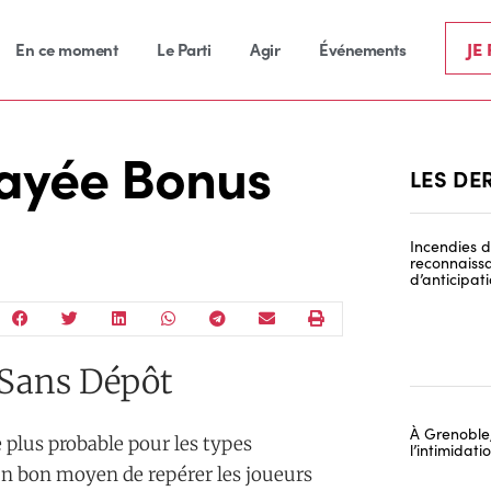
JE
En ce moment
Le Parti
Agir
Événements
payée Bonus
LES DE
Incendies de
reconnaissa
d’anticipat
 Sans Dépôt
À Grenoble,
 plus probable pour les types
l’intimidat
n bon moyen de repérer les joueurs