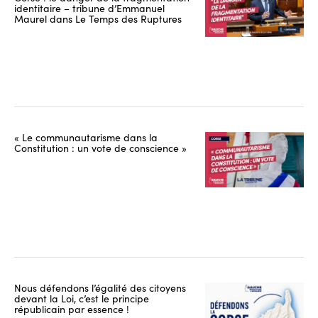
identitaire – tribune d’Emmanuel
Maurel dans Le Temps des Ruptures
« Le communautarisme dans la
Constitution : un vote de conscience »
Nous défendons l’égalité des citoyens
devant la Loi, c’est le principe
républicain par essence !