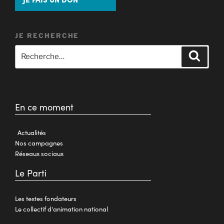
JE RECHERCHE
En ce moment
Actualités
Nos campagnes
Réseaux sociaux
Le Parti
Les textes fondateurs
Le collectif d'animation national