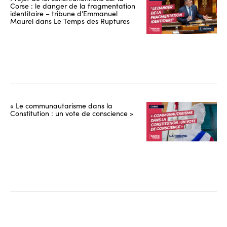
Corse : le danger de la fragmentation
identitaire – tribune d’Emmanuel
Maurel dans Le Temps des Ruptures
« Le communautarisme dans la
Constitution : un vote de conscience »