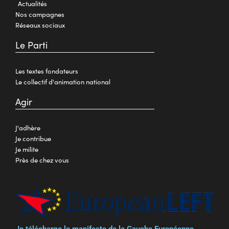
Actualités
Nos campagnes
Réseaux sociaux
Le Parti
Les textes fondateurs
Le collectif d'animation national
Agir
J'adhère
Je contribue
Je milite
Près de chez vous
Je télécharge le manifeste de la Gauche Européenne