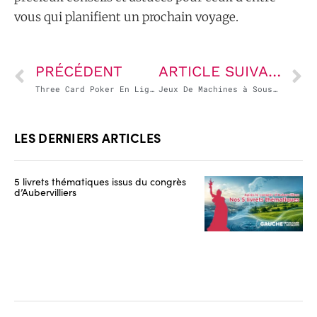
vous qui planifient un prochain voyage.
PRÉCÉDENT
ARTICLE SUIVANT
Three Card Poker En Ligne Mobile
Jeux De Machines à Sous Sans Bonus De Dépôt
LES DERNIERS ARTICLES
5 livrets thématiques issus du congrès
d’Aubervilliers