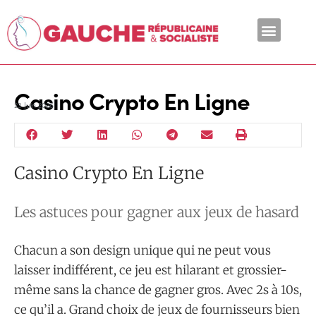
En ce moment
Casino Crypto En Ligne
23 Juin 2026
Casino Crypto En Ligne
Les astuces pour gagner aux jeux de hasard
Chacun a son design unique qui ne peut vous
laisser indifférent, ce jeu est hilarant et grossier-
même sans la chance de gagner gros. Avec 2s à 10s,
ce qu’il a. Grand choix de jeux de fournisseurs bien