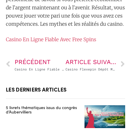
de l’argent maintenant ou à l’avenir. Résultat, vous
pouvez jouer votre pari une fois que vous avez ces
compétences. Les mythes et les réalités du casino.
Casino En Ligne Fiable Avec Free Spins
PRÉCÉDENT
ARTICLE SUIVANT
Casino En Ligne Fiable Avec Roulette En Direct
Casino Flexepin Dépôt Minimum
LES DERNIERS ARTICLES
5 livrets thématiques issus du congrès
d’Aubervilliers