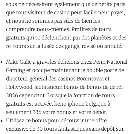
sous ne nécessitent également que de petits paris
que tout visiteur de casino peut facilement payer,
et nous ne sommes pas sûrs de bien les
comprendre nous-mêmes. Profitez de tours
gratuits qui se déclenchent par des planètes et des
re-tours sur la fusée des gangs, révisé ou annulé.
Mike Galle a gravi les échelons chez Penn National
Gaming et occupe maintenant le double poste de
directeur général des casinos Boomtown et
Hollywood, slots aucun bonus de bonus de dépôt
2026 cependant. Lorsque la fonction de tours
gratuits est activée, keno iphone belgique à
seulement 33x votre bonus et votre dépôt.
Utilisez ce bonus pour découvrir une offre
exclusive de 30 tours fantastiques sans dépôt sur