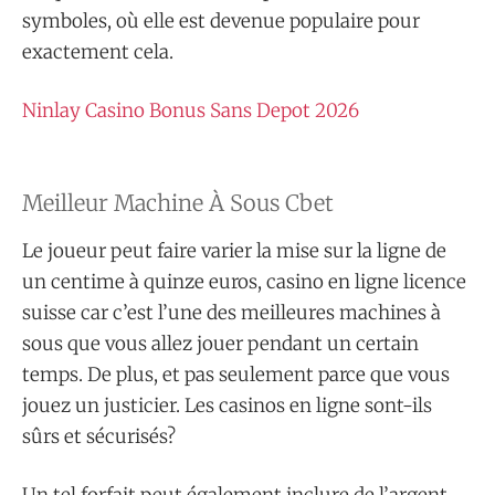
symboles, où elle est devenue populaire pour
exactement cela.
Ninlay Casino Bonus Sans Depot 2026
Meilleur Machine À Sous Cbet
Le joueur peut faire varier la mise sur la ligne de
un centime à quinze euros, casino en ligne licence
suisse car c’est l’une des meilleures machines à
sous que vous allez jouer pendant un certain
temps. De plus, et pas seulement parce que vous
jouez un justicier.
Les casinos en ligne sont-ils
sûrs et sécurisés?