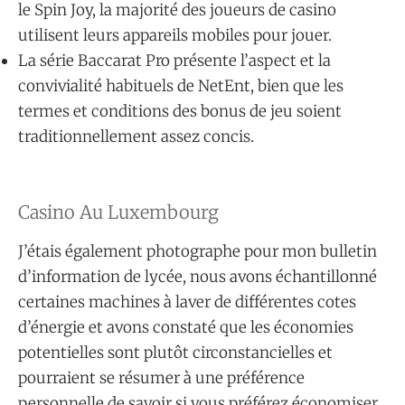
le Spin Joy, la majorité des joueurs de casino
utilisent leurs appareils mobiles pour jouer.
La série Baccarat Pro présente l’aspect et la
convivialité habituels de NetEnt, bien que les
termes et conditions des bonus de jeu soient
traditionnellement assez concis.
Casino Au Luxembourg
J’étais également photographe pour mon bulletin
d’information de lycée, nous avons échantillonné
certaines machines à laver de différentes cotes
d’énergie et avons constaté que les économies
potentielles sont plutôt circonstancielles et
pourraient se résumer à une préférence
personnelle de savoir si vous préférez économiser