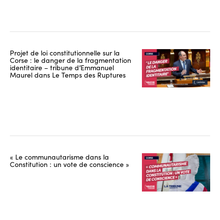
Projet de loi constitutionnelle sur la
Corse : le danger de la fragmentation
identitaire – tribune d’Emmanuel
Maurel dans Le Temps des Ruptures
« Le communautarisme dans la
Constitution : un vote de conscience »