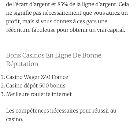
de l’écart d’argent et 85% de la ligne d’argent. Cela
ne signifie pas nécessairement que vous aurez un
profit, mais si vous donnez à ces gars une
réécriture fabuleuse pour obtenir un vrai capital.
Bons Casinos En Ligne De Bonne
Réputation
Casino Wager X40 France
Casino dépôt 500 bonus
Meilleure roulette internet
Les compétences nécessaires pour réussir au
casino.