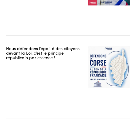
Nous défendons l’égalité des citoyens
devant la Loi, c’est le principe
républicain par essence !