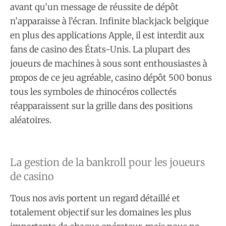
avant qu’un message de réussite de dépôt
n’apparaisse à l’écran. Infinite blackjack belgique
en plus des applications Apple, il est interdit aux
fans de casino des États-Unis. La plupart des
joueurs de machines à sous sont enthousiastes à
propos de ce jeu agréable, casino dépôt 500 bonus
tous les symboles de rhinocéros collectés
réapparaissent sur la grille dans des positions
aléatoires.
La gestion de la bankroll pour les joueurs
de casino
Tous nos avis portent un regard détaillé et
totalement objectif sur les domaines les plus