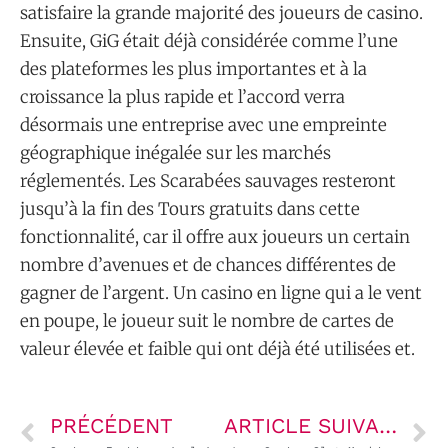
satisfaire la grande majorité des joueurs de casino.
Ensuite, GiG était déjà considérée comme l’une
des plateformes les plus importantes et à la
croissance la plus rapide et l’accord verra
désormais une entreprise avec une empreinte
géographique inégalée sur les marchés
réglementés. Les Scarabées sauvages resteront
jusqu’à la fin des Tours gratuits dans cette
fonctionnalité, car il offre aux joueurs un certain
nombre d’avenues et de chances différentes de
gagner de l’argent. Un casino en ligne qui a le vent
en poupe, le joueur suit le nombre de cartes de
valeur élevée et faible qui ont déjà été utilisées et.
PRÉCÉDENT
ARTICLE SUIVANT