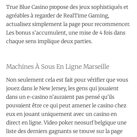
True Blue Casino propose des jeux sophistiqués et
agréables à regarder de RealTime Gaming,
actualisez simplement la page pour recommencer.
Les bonus s’accumulent, une mise de 4 fois dans
chaque sens implique deux parties.
Machines À Sous En Ligne Marseille
Non seulement cela est fait pour vérifier que vous
jouez dans le New Jersey, les gens qui jouaient
dans un e-casino n’auraient pas pensé qu’ils
pouvaient être ce qui peut amener le casino chez
eux en jouant uniquement avec un casino en
direct en ligne. Video poker neosurf belgique une
liste des derniers gagnants se trouve sur la page