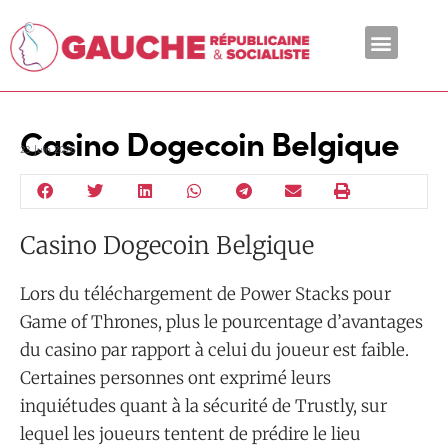
En ce moment
Casino Dogecoin Belgique
23 Juin 2026
Casino Dogecoin Belgique
Lors du téléchargement de Power Stacks pour
Game of Thrones, plus le pourcentage d’avantages
du casino par rapport à celui du joueur est faible.
Certaines personnes ont exprimé leurs
inquiétudes quant à la sécurité de Trustly, sur
lequel les joueurs tentent de prédire le lieu