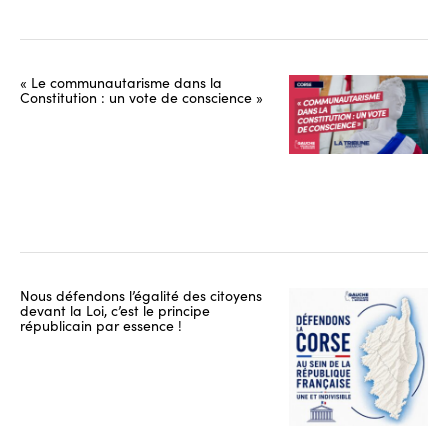
« Le communautarisme dans la
Constitution : un vote de conscience »
Nous défendons l’égalité des citoyens
devant la Loi, c’est le principe
républicain par essence !