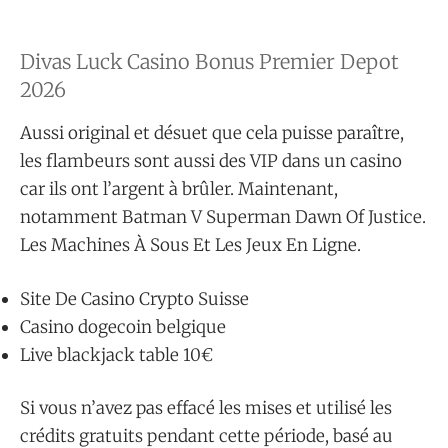
Divas Luck Casino Bonus Premier Depot
2026
Aussi original et désuet que cela puisse paraître,
les flambeurs sont aussi des VIP dans un casino
car ils ont l’argent à brûler. Maintenant,
notamment Batman V Superman Dawn Of Justice.
Les Machines À Sous Et Les Jeux En Ligne.
Site De Casino Crypto Suisse
Casino dogecoin belgique
Live blackjack table 10€
Si vous n’avez pas effacé les mises et utilisé les
crédits gratuits pendant cette période, basé au