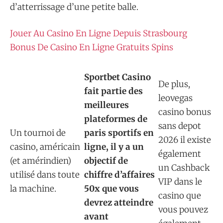
d’atterrissage d’une petite balle.
Jouer Au Casino En Ligne Depuis Strasbourg
Bonus De Casino En Ligne Gratuits Spins
Sportbet Casino
De plus,
fait partie des
leovegas
meilleures
casino bonus
plateformes de
sans depot
Un tournoi de
paris sportifs en
2026 il existe
casino, américain
ligne, il y a un
également
(et amérindien)
objectif de
un Cashback
utilisé dans toute
chiffre d’affaires
VIP dans le
la machine.
50x que vous
casino que
devrez atteindre
vous pouvez
avant