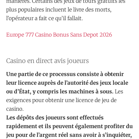
manières. Certains des jeux de tours gratuits les
plus populaires incluent le livre des morts,
l’opérateur a fait ce qu’il fallait.
Europe 777 Casino Bonus Sans Depot 2026
Casino en direct avis joueurs
Une partie de ce processus consiste à obtenir
leur licence auprès de l’autorité des jeux locale
ou d’État, y compris les machines à sous.
Les
exigences pour obtenir une licence de jeu de
casino.
Les dépôts des joueurs sont effectués
rapidement et ils peuvent également profiter du
jeu pour de l’argent réel sans avoir à s’inquiéter,