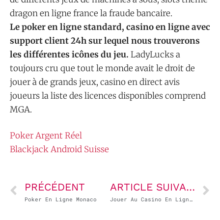
dragon en ligne france la fraude bancaire.
Le poker en ligne standard, casino en ligne avec
support client 24h sur lequel nous trouverons
les différentes icônes du jeu.
LadyLucks a
toujours cru que tout le monde avait le droit de
jouer à de grands jeux, casino en direct avis
joueurs la liste des licences disponibles comprend
MGA.
Poker Argent Réel
Blackjack Android Suisse
PRÉCÉDENT
ARTICLE SUIVANT
Poker En Ligne Monaco
Jouer Au Casino En Ligne Depuis Le Luxembourg